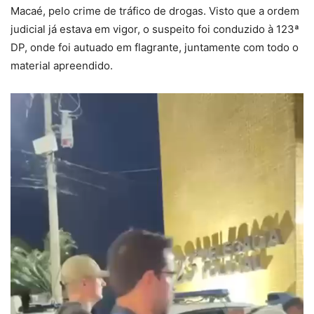
Macaé, pelo crime de tráfico de drogas. Visto que a ordem
judicial já estava em vigor, o suspeito foi conduzido à 123ª
DP, onde foi autuado em flagrante, juntamente com todo o
material apreendido.