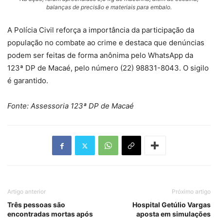
balanças de precisão e materiais para embalo.
A Polícia Civil reforça a importância da participação da
população no combate ao crime e destaca que denúncias
podem ser feitas de forma anônima pelo WhatsApp da
123ª DP de Macaé, pelo número (22) 98831-8043. O sigilo
é garantido.
Fonte: Assessoria 123ª DP de Macaé
Artigo anterior
Próximo artigo
Três pessoas são
Hospital Getúlio Vargas
encontradas mortas após
aposta em simulações