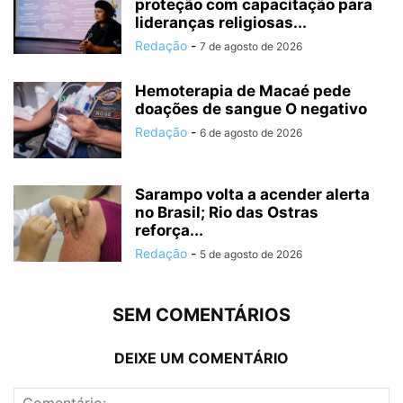
proteção com capacitação para
lideranças religiosas...
Redação
-
7 de agosto de 2026
Hemoterapia de Macaé pede
doações de sangue O negativo
Redação
-
6 de agosto de 2026
Sarampo volta a acender alerta
no Brasil; Rio das Ostras
reforça...
Redação
-
5 de agosto de 2026
SEM COMENTÁRIOS
DEIXE UM COMENTÁRIO