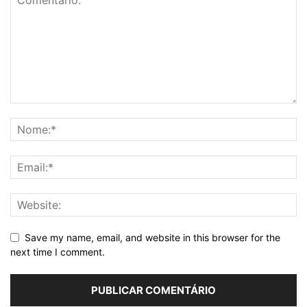
Save my name, email, and website in this browser for the
next time I comment.