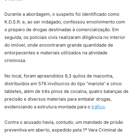
Durante a abordagem, o suspeito foi identificado como
K.D.S.R. e, ao ser indagado, confessou envolvimento com
o preparo de drogas destinadas à comercialização. Em
seguida, os policiais civis realizaram diligência no interior
do imóvel, onde encontraram grande quantidade de
entorpecentes e materiais utilizados na atividade
criminosa.
No local, foram apreendidos 9,3 quilos de maconha,
distribuídos em 576 invólucros do tipo “mariola” e cinco
tabletes, além de três pinos de cocaína, quatro balanças de
precisão e diversos materiais para embalar drogas,
evidenciando a estrutura montada para o
tráfico
.
Contra o acusado havia, contudo, um mandado de prisão
preventiva em aberto, expedido pela 1ª Vara Criminal de