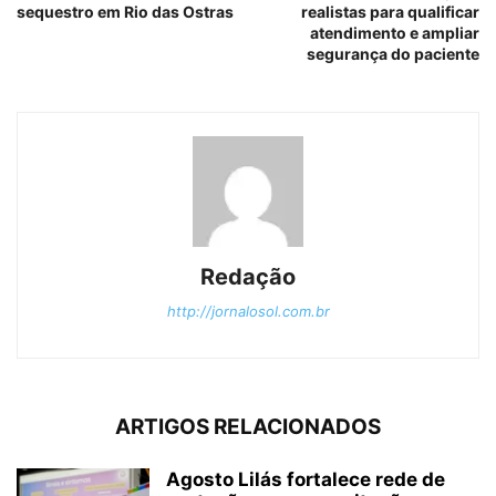
sequestro em Rio das Ostras
realistas para qualificar
atendimento e ampliar
segurança do paciente
Redação
http://jornalosol.com.br
ARTIGOS RELACIONADOS
Agosto Lilás fortalece rede de