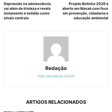
Depressão na adolescência
Projeto Botinho 2026 é
vai além da tristeza e revela
aberto em Macaé com foco
isolamento e solidão como
em prevenção, cidadania e
sinais centrais
educação ambiental
Redação
http://jornalosol.com.br
ARTIGOS RELACIONADOS