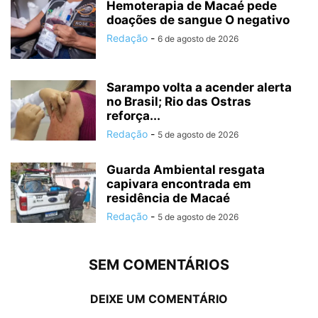
Hemoterapia de Macaé pede
doações de sangue O negativo
Redação
-
6 de agosto de 2026
Sarampo volta a acender alerta
no Brasil; Rio das Ostras
reforça...
Redação
-
5 de agosto de 2026
Guarda Ambiental resgata
capivara encontrada em
residência de Macaé
Redação
-
5 de agosto de 2026
SEM COMENTÁRIOS
DEIXE UM COMENTÁRIO