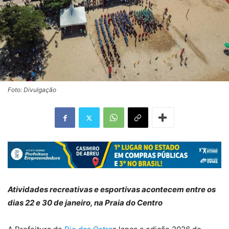
Foto: Divulgação
Atividades recreativas e esportivas acontecem entre os
dias 22 e 30 de janeiro, na Praia do Centro