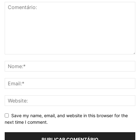
Save my name, email, and website in this browser for the
next time I comment.