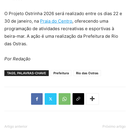
O Projeto Ostrinha 2026 será realizado entre os dias 22 e
30 de janeiro, na
Praia do Centro
, oferecendo uma
programação de atividades recreativas e esportivas à
beira-mar. A ação é uma realização da Prefeitura de Rio
das Ostras.
Por Redação
TAGS, PALAVRAS-CHAVE
Prefeitura
Rio das Ostras
Artigo anterior
Próximo artigo