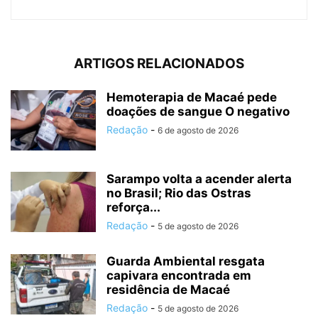
ARTIGOS RELACIONADOS
Hemoterapia de Macaé pede
doações de sangue O negativo
Redação
-
6 de agosto de 2026
Sarampo volta a acender alerta
no Brasil; Rio das Ostras
reforça...
Redação
-
5 de agosto de 2026
Guarda Ambiental resgata
capivara encontrada em
residência de Macaé
Redação
-
5 de agosto de 2026