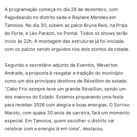
A programação começa no dia 29 de dezembro, com
Pagodeando no distrito sede e Raylane Mendes em
Tamoios. No dia 30, sobem ao palco Bruna Reis, na Praia
do Forte, e Léo Parazzi, no Pontal. Todos os shows terão
início às 22h. A montagem das estruturas já foi iniciada,
com os palcos sendo erguidos nos dois pontos da cidade.
Segundo o secretário adjunto de Eventos, Weverton
Andrade, a proposta é resgatar a tradição do município
como um dos principais destinos de Réveillon do estado.
“Cabo Frio sempre teve um grande Réveillon, sendo um
dos maiores do Estado. Estamos preparando uma festa
para receber 2026 com alegria e boas energias. O Sorriso
Maroto, com quase 30 anos de carreira, fará um momento
especial. Em Tamoios, quem escolher o distrito vai
celebrar com a energia lá em cima”, destacou.