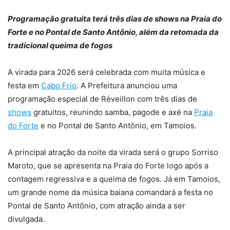
Programação gratuita terá três dias de shows na Praia do
Forte e no Pontal de Santo Antônio, além da retomada da
tradicional queima de fogos
A virada para 2026 será celebrada com muita música e
festa em
Cabo Frio
. A Prefeitura anunciou uma
programação especial de Réveillon com três dias de
shows
gratuitos, reunindo samba, pagode e axé na
Praia
do Forte
e no Pontal de Santo Antônio, em Tamoios.
A principal atração da noite da virada será o grupo Sorriso
Maroto, que se apresenta na Praia do Forte logo após a
contagem regressiva e a queima de fogos. Já em Tamoios,
um grande nome da música baiana comandará a festa no
Pontal de Santo Antônio, com atração ainda a ser
divulgada.