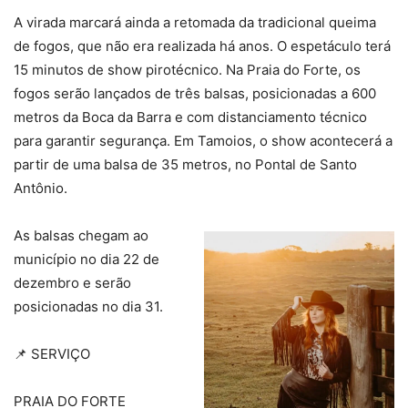
A virada marcará ainda a retomada da tradicional queima
de fogos, que não era realizada há anos. O espetáculo terá
15 minutos de show pirotécnico. Na Praia do Forte, os
fogos serão lançados de três balsas, posicionadas a 600
metros da Boca da Barra e com distanciamento técnico
para garantir segurança. Em Tamoios, o show acontecerá a
partir de uma balsa de 35 metros, no Pontal de Santo
Antônio.
As balsas chegam ao
município no dia 22 de
dezembro e serão
posicionadas no dia 31.
📌 SERVIÇO
PRAIA DO FORTE