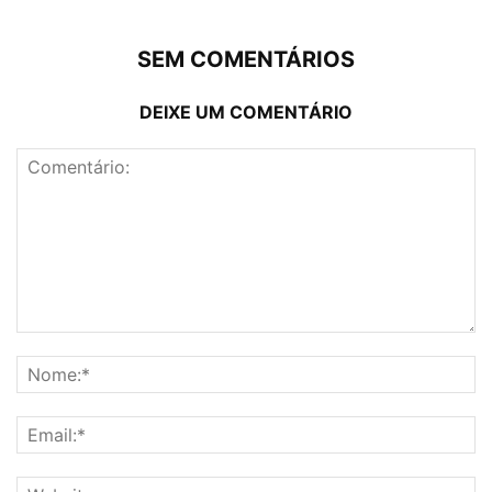
SEM COMENTÁRIOS
DEIXE UM COMENTÁRIO