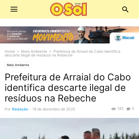
Home
Meio Ambiente
Prefeitura de Arraial do Cabo identifica
descarte ilegal de resíduos na Rebeche
Meio Ambiente
Prefeitura de Arraial do Cabo
identifica descarte ilegal de
resíduos na Rebeche
182
0
Por
Redação
-
18 de dezembro de 2025