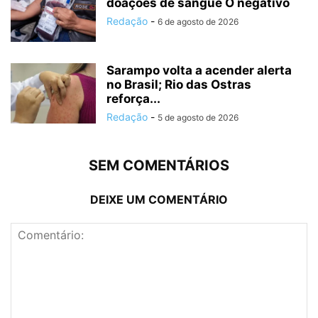
doações de sangue O negativo
Redação
-
6 de agosto de 2026
Sarampo volta a acender alerta
no Brasil; Rio das Ostras
reforça...
Redação
-
5 de agosto de 2026
SEM COMENTÁRIOS
DEIXE UM COMENTÁRIO