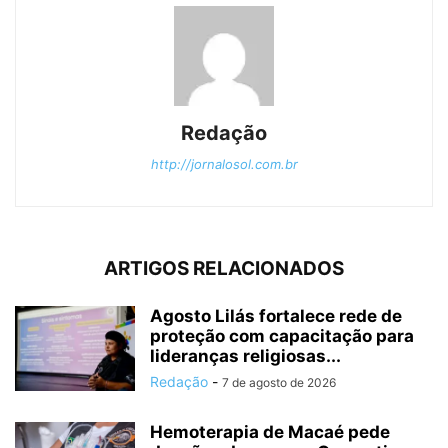
Redação
http://jornalosol.com.br
ARTIGOS RELACIONADOS
Agosto Lilás fortalece rede de
proteção com capacitação para
lideranças religiosas...
Redação
-
7 de agosto de 2026
Hemoterapia de Macaé pede