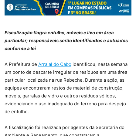
Fiscalização flagra entulho, móveis e lixo em área
particular; responsáveis serão identificados e autuados
conforme a lei
A Prefeitura de
Arraial do Cabo
identificou, nesta semana
um ponto de descarte irregular de resíduos em uma área
particular localizada na rua Rebeche. Durante a ação, as
equipes encontraram restos de material de construção,
móveis, garrafas de vidro e outros resíduos sólidos,
evidenciando o uso inadequado do terreno para despejo
de entulho.
A fiscalização foi realizada por agentes da Secretaria do
Ambiente e Saneamento, que constataram a