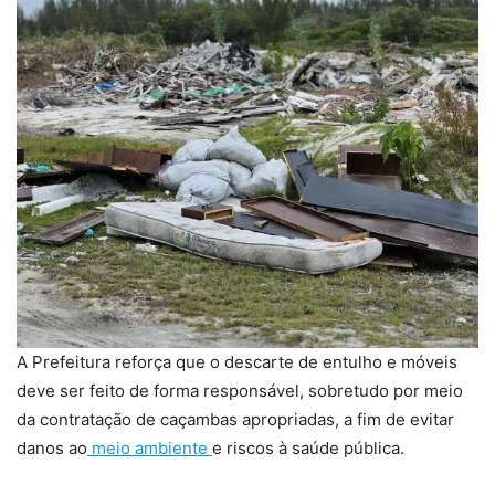
A Prefeitura reforça que o descarte de entulho e móveis
deve ser feito de forma responsável, sobretudo por meio
da contratação de caçambas apropriadas, a fim de evitar
danos ao
meio ambiente
e riscos à saúde pública.