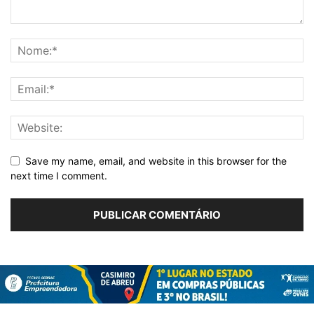
Save my name, email, and website in this browser for the
next time I comment.