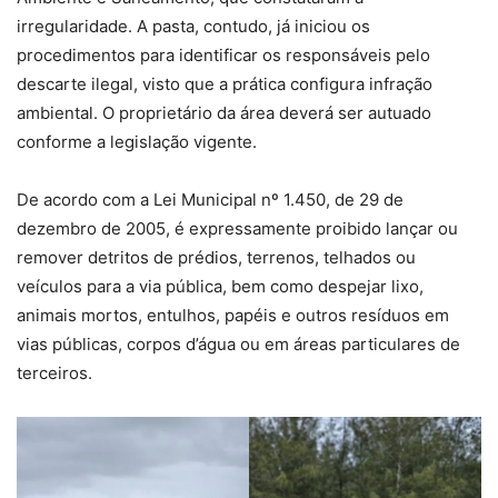
irregularidade. A pasta, contudo, já iniciou os
procedimentos para identificar os responsáveis pelo
descarte ilegal, visto que a prática configura infração
ambiental. O proprietário da área deverá ser autuado
conforme a legislação vigente.
De acordo com a Lei Municipal nº 1.450, de 29 de
dezembro de 2005, é expressamente proibido lançar ou
remover detritos de prédios, terrenos, telhados ou
veículos para a via pública, bem como despejar lixo,
animais mortos, entulhos, papéis e outros resíduos em
vias públicas, corpos d’água ou em áreas particulares de
terceiros.