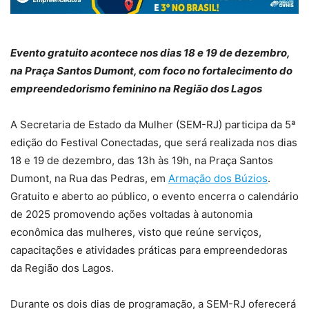
Evento gratuito acontece nos dias 18 e 19 de dezembro,
na Praça Santos Dumont, com foco no fortalecimento do
empreendedorismo feminino na Região dos Lagos
A Secretaria de Estado da Mulher (SEM-RJ) participa da 5ª
edição do Festival Conectadas, que será realizada nos dias
18 e 19 de dezembro, das 13h às 19h, na Praça Santos
Dumont, na Rua das Pedras, em
Armação dos Búzios
.
Gratuito e aberto ao público, o evento encerra o calendário
de 2025 promovendo ações voltadas à autonomia
econômica das mulheres, visto que reúne serviços,
capacitações e atividades práticas para empreendedoras
da Região dos Lagos.
Durante os dois dias de programação, a SEM-RJ oferecerá