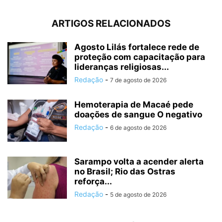
ARTIGOS RELACIONADOS
Agosto Lilás fortalece rede de
proteção com capacitação para
lideranças religiosas...
Redação
-
7 de agosto de 2026
Hemoterapia de Macaé pede
doações de sangue O negativo
Redação
-
6 de agosto de 2026
Sarampo volta a acender alerta
no Brasil; Rio das Ostras
reforça...
Redação
-
5 de agosto de 2026