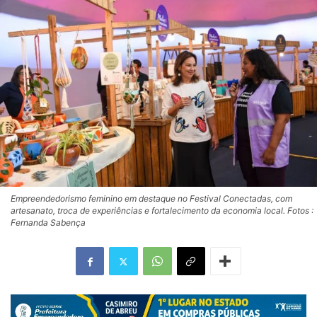
Empreendedorismo feminino em destaque no Festival Conectadas, com
artesanato, troca de experiências e fortalecimento da economia local. Fotos :
Fernanda Sabença