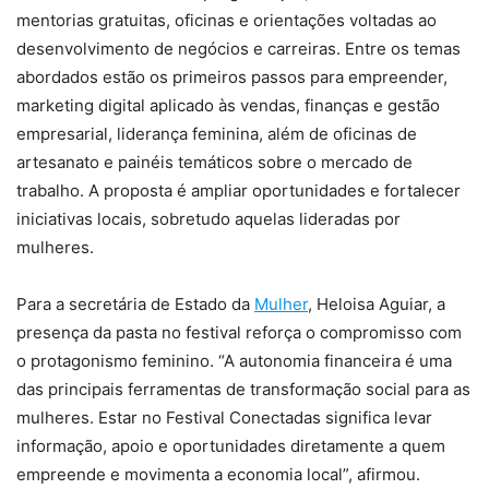
mentorias gratuitas, oficinas e orientações voltadas ao
desenvolvimento de negócios e carreiras. Entre os temas
abordados estão os primeiros passos para empreender,
marketing digital aplicado às vendas, finanças e gestão
empresarial, liderança feminina, além de oficinas de
artesanato e painéis temáticos sobre o mercado de
trabalho. A proposta é ampliar oportunidades e fortalecer
iniciativas locais, sobretudo aquelas lideradas por
mulheres.
Para a secretária de Estado da
Mulher
, Heloisa Aguiar, a
presença da pasta no festival reforça o compromisso com
o protagonismo feminino. “A autonomia financeira é uma
das principais ferramentas de transformação social para as
mulheres. Estar no Festival Conectadas significa levar
informação, apoio e oportunidades diretamente a quem
empreende e movimenta a economia local”, afirmou.