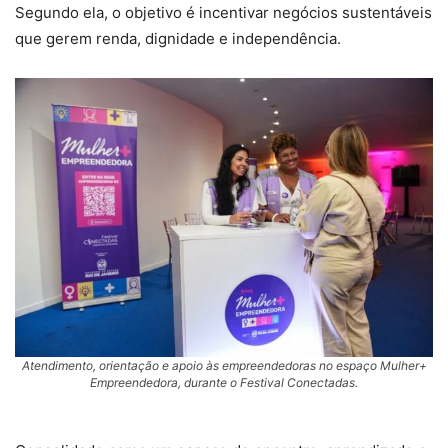
Segundo ela, o objetivo é incentivar negócios sustentáveis
que gerem renda, dignidade e independência.
Atendimento, orientação e apoio às empreendedoras no espaço Mulher+
Empreendedora, durante o Festival Conectadas.