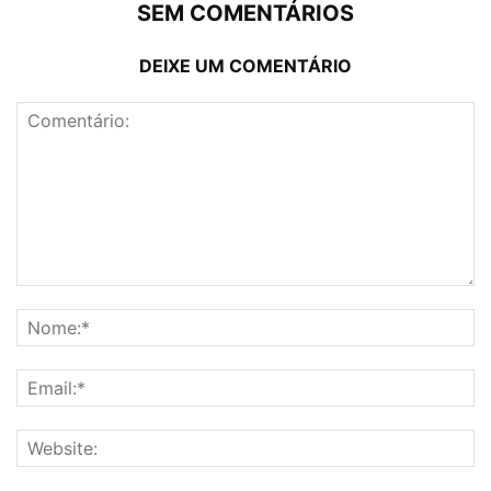
SEM COMENTÁRIOS
DEIXE UM COMENTÁRIO