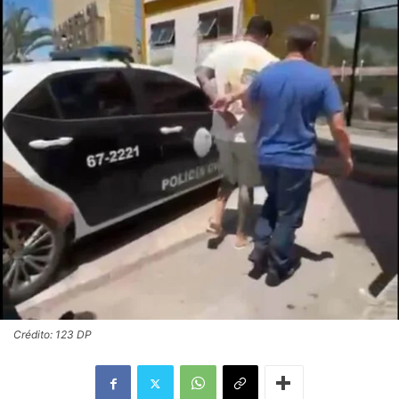
Crédito: 123 DP