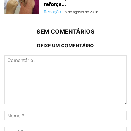
reforça...
Redação
-
5 de agosto de 2026
SEM COMENTÁRIOS
DEIXE UM COMENTÁRIO