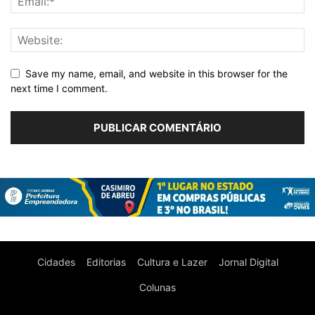
Save my name, email, and website in this browser for the
next time I comment.
Cidades
Editorias
Cultura e Lazer
Jornal Digital
Colunas