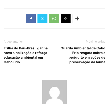
Artigo anterior
Próximo artigo
Trilha do Pau-Brasil ganha
Guarda Ambiental de Cabo
nova sinalização e reforça
Frio resgata cobra e
educação ambiental em
periquito em ações de
Cabo Frio
preservação da fauna