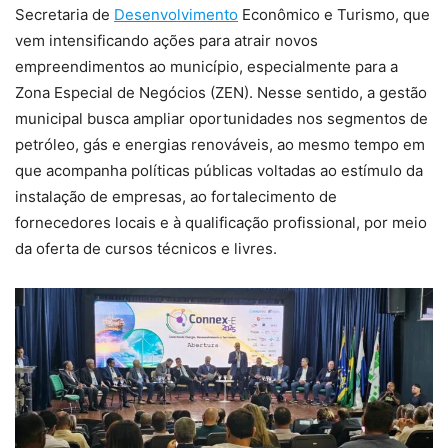
Secretaria de
Desenvolvimento
Econômico e Turismo, que
vem intensificando ações para atrair novos
empreendimentos ao município, especialmente para a
Zona Especial de Negócios (ZEN). Nesse sentido, a gestão
municipal busca ampliar oportunidades nos segmentos de
petróleo, gás e energias renováveis, ao mesmo tempo em
que acompanha políticas públicas voltadas ao estímulo da
instalação de empresas, ao fortalecimento de
fornecedores locais e à qualificação profissional, por meio
da oferta de cursos técnicos e livres.