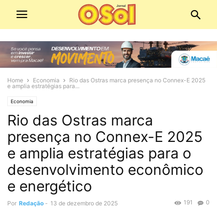
Home
Economia
Rio das Ostras marca presença no Connex-E 2025
e amplia estratégias para...
Economia
Rio das Ostras marca
presença no Connex-E 2025
e amplia estratégias para o
desenvolvimento econômico
e energético
191
0
Por
Redação
-
13 de dezembro de 2025