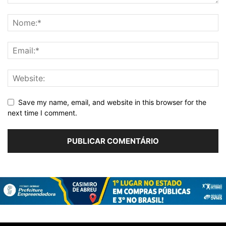
Save my name, email, and website in this browser for the
next time I comment.