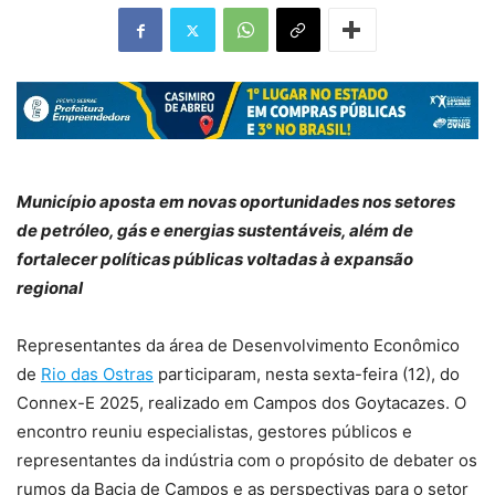
Município aposta em novas oportunidades nos setores
de petróleo, gás e energias sustentáveis, além de
fortalecer políticas públicas voltadas à expansão
regional
Representantes da área de Desenvolvimento Econômico
de
Rio das Ostras
participaram, nesta sexta-feira (12), do
Connex-E 2025, realizado em Campos dos Goytacazes. O
encontro reuniu especialistas, gestores públicos e
representantes da indústria com o propósito de debater os
rumos da Bacia de Campos e as perspectivas para o setor