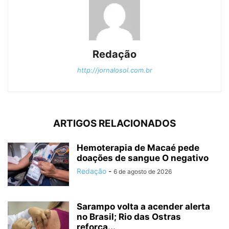
Redação
http://jornalosol.com.br
ARTIGOS RELACIONADOS
Hemoterapia de Macaé pede
doações de sangue O negativo
Redação
-
6 de agosto de 2026
Sarampo volta a acender alerta
no Brasil; Rio das Ostras
reforça...