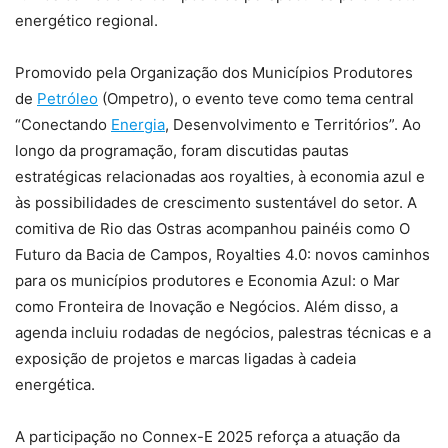
energético regional.
Promovido pela Organização dos Municípios Produtores
de
Petróleo
(Ompetro), o evento teve como tema central
“Conectando
Energia
, Desenvolvimento e Territórios”. Ao
longo da programação, foram discutidas pautas
estratégicas relacionadas aos royalties, à economia azul e
às possibilidades de crescimento sustentável do setor. A
comitiva de Rio das Ostras acompanhou painéis como O
Futuro da Bacia de Campos, Royalties 4.0: novos caminhos
para os municípios produtores e Economia Azul: o Mar
como Fronteira de Inovação e Negócios. Além disso, a
agenda incluiu rodadas de negócios, palestras técnicas e a
exposição de projetos e marcas ligadas à cadeia
energética.
A participação no Connex-E 2025 reforça a atuação da