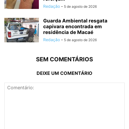
Redação
-
5 de agosto de 2026
Guarda Ambiental resgata
capivara encontrada em
residência de Macaé
Redação
-
5 de agosto de 2026
SEM COMENTÁRIOS
DEIXE UM COMENTÁRIO