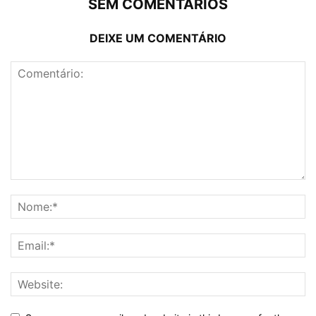
SEM COMENTÁRIOS
DEIXE UM COMENTÁRIO