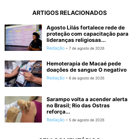
ARTIGOS RELACIONADOS
Agosto Lilás fortalece rede de
proteção com capacitação para
lideranças religiosas...
Redação
-
7 de agosto de 2026
Hemoterapia de Macaé pede
doações de sangue O negativo
Redação
-
6 de agosto de 2026
Sarampo volta a acender alerta
no Brasil; Rio das Ostras
reforça...
Redação
-
5 de agosto de 2026