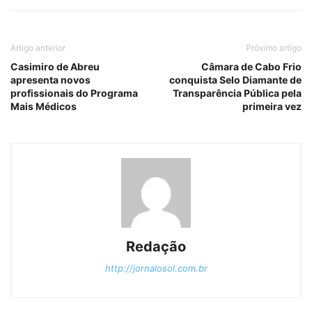
Artigo anterior
Próximo artigo
Casimiro de Abreu
Câmara de Cabo Frio
apresenta novos
conquista Selo Diamante de
profissionais do Programa
Transparência Pública pela
Mais Médicos
primeira vez
Redação
http://jornalosol.com.br