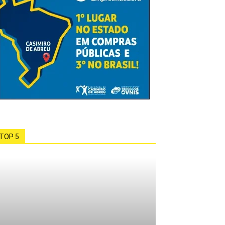
TOP 5