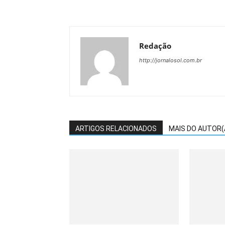
Redação
http://jornalosol.com.br
ARTIGOS RELACIONADOS
MAIS DO AUTOR(