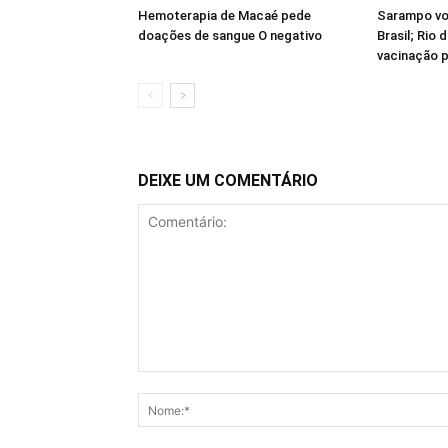
Hemoterapia de Macaé pede
Sarampo vol
doações de sangue O negativo
Brasil; Rio 
vacinação p
DEIXE UM COMENTÁRIO