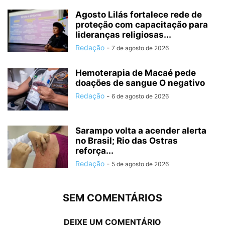
Agosto Lilás fortalece rede de
proteção com capacitação para
lideranças religiosas...
Redação
-
7 de agosto de 2026
Hemoterapia de Macaé pede
doações de sangue O negativo
Redação
-
6 de agosto de 2026
Sarampo volta a acender alerta
no Brasil; Rio das Ostras
reforça...
Redação
-
5 de agosto de 2026
SEM COMENTÁRIOS
DEIXE UM COMENTÁRIO