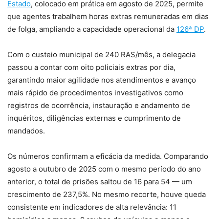
Estado
, colocado em prática em agosto de 2025, permite
que agentes trabalhem horas extras remuneradas em dias
de folga, ampliando a capacidade operacional da
126ª DP
.
Com o custeio municipal de 240 RAS/mês, a delegacia
passou a contar com oito policiais extras por dia,
garantindo maior agilidade nos atendimentos e avanço
mais rápido de procedimentos investigativos como
registros de ocorrência, instauração e andamento de
inquéritos, diligências externas e cumprimento de
mandados.
Os números confirmam a eficácia da medida. Comparando
agosto a outubro de 2025 com o mesmo período do ano
anterior, o total de prisões saltou de 16 para 54 — um
crescimento de 237,5%. No mesmo recorte, houve queda
consistente em indicadores de alta relevância: 11