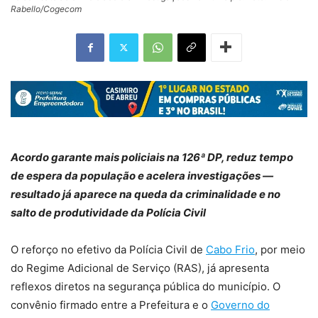
Rabello/Cogecom
Acordo garante mais policiais na 126ª DP, reduz tempo
de espera da população e acelera investigações —
resultado já aparece na queda da criminalidade e no
salto de produtividade da Polícia Civil
O reforço no efetivo da Polícia Civil de
Cabo Frio
, por meio
do Regime Adicional de Serviço (RAS), já apresenta
reflexos diretos na segurança pública do município. O
convênio firmado entre a Prefeitura e o
Governo do