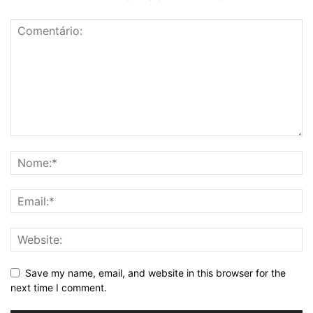
Save my name, email, and website in this browser for the
next time I comment.