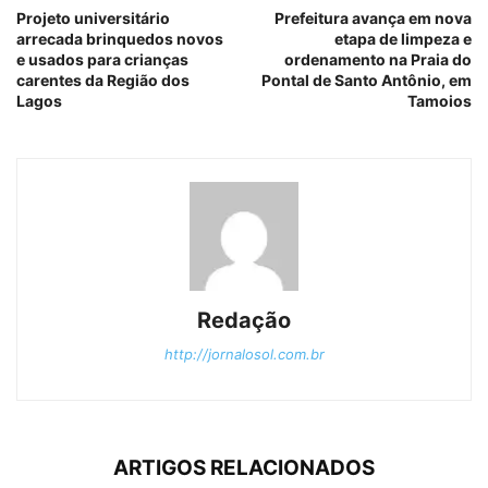
Projeto universitário
Prefeitura avança em nova
arrecada brinquedos novos
etapa de limpeza e
e usados para crianças
ordenamento na Praia do
carentes da Região dos
Pontal de Santo Antônio, em
Lagos
Tamoios
Redação
http://jornalosol.com.br
ARTIGOS RELACIONADOS