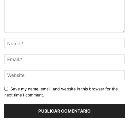
Save my name, email, and website in this browser for the
next time I comment.