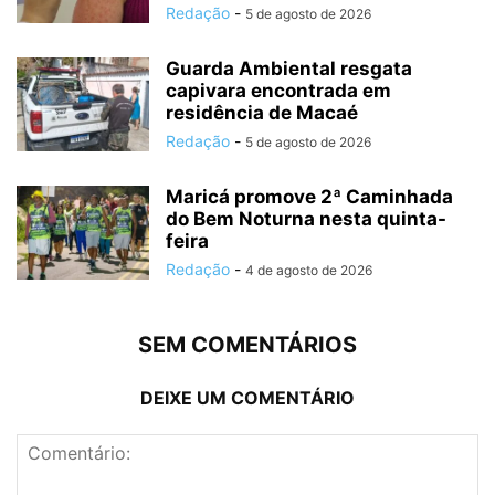
Redação
-
5 de agosto de 2026
Guarda Ambiental resgata
capivara encontrada em
residência de Macaé
Redação
-
5 de agosto de 2026
Maricá promove 2ª Caminhada
do Bem Noturna nesta quinta-
feira
Redação
-
4 de agosto de 2026
SEM COMENTÁRIOS
DEIXE UM COMENTÁRIO