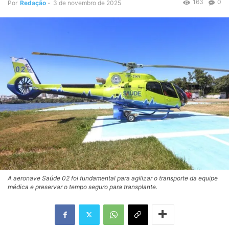
163
0
Por
Redação
-
3 de novembro de 2025
A aeronave Saúde 02 foi fundamental para agilizar o transporte da equipe
médica e preservar o tempo seguro para transplante.