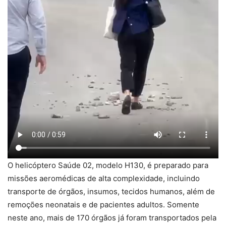
O helicóptero Saúde 02, modelo H130, é preparado para
missões aeromédicas de alta complexidade, incluindo
transporte de órgãos, insumos, tecidos humanos, além de
remoções neonatais e de pacientes adultos. Somente
neste ano, mais de 170 órgãos já foram transportados pela