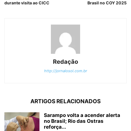
durante visita ao CICC
Brasil no COY 2025
Redação
http://jornalosol.com.br
ARTIGOS RELACIONADOS
Sarampo volta a acender alerta
no Brasil; Rio das Ostras
reforça...