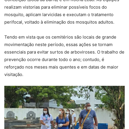
realizam vistorias para eliminar possíveis focos do
mosquito, aplicam larvicidas e executam o tratamento
perifocal, voltado à eliminação dos mosquitos adultos.
Tendo em vista que os cemitérios são locais de grande
movimentação neste período, essas ações se tornam
essenciais para evitar surtos de arboviroses. O trabalho de
prevenção ocorre durante todo o ano; contudo, é
reforçado nos meses mais quentes e em datas de maior
visitação.