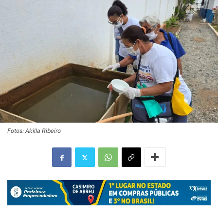
Fotos: Akilla Ribeiro