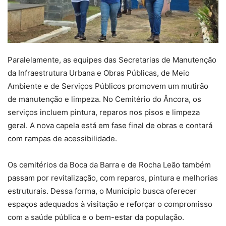
Paralelamente, as equipes das Secretarias de Manutenção
da Infraestrutura Urbana e Obras Públicas, de Meio
Ambiente e de Serviços Públicos promovem um mutirão
de manutenção e limpeza. No Cemitério do Âncora, os
serviços incluem pintura, reparos nos pisos e limpeza
geral. A nova capela está em fase final de obras e contará
com rampas de acessibilidade.
Os cemitérios da Boca da Barra e de Rocha Leão também
passam por revitalização, com reparos, pintura e melhorias
estruturais. Dessa forma, o Município busca oferecer
espaços adequados à visitação e reforçar o compromisso
com a saúde pública e o bem-estar da população.