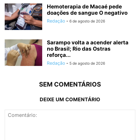
Hemoterapia de Macaé pede
doações de sangue O negativo
Redação
-
6 de agosto de 2026
Sarampo volta a acender alerta
no Brasil; Rio das Ostras
reforça...
Redação
-
5 de agosto de 2026
SEM COMENTÁRIOS
DEIXE UM COMENTÁRIO