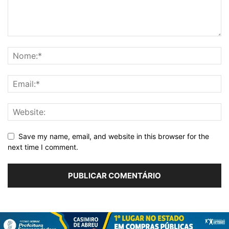
Save my name, email, and website in this browser for the
next time I comment.