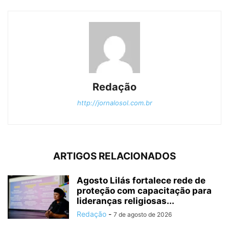
Redação
http://jornalosol.com.br
ARTIGOS RELACIONADOS
Agosto Lilás fortalece rede de
proteção com capacitação para
lideranças religiosas...
Redação
-
7 de agosto de 2026