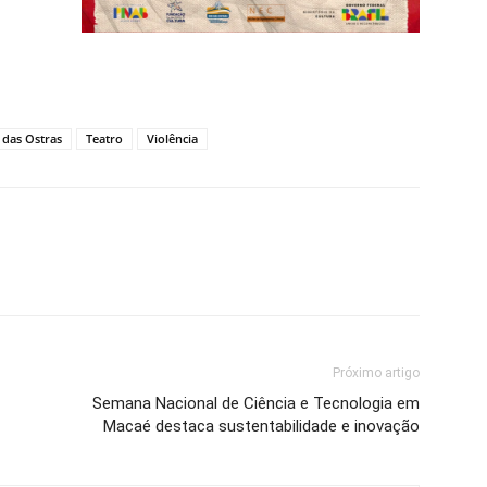
 das Ostras
Teatro
Violência
Próximo artigo
Semana Nacional de Ciência e Tecnologia em
Macaé destaca sustentabilidade e inovação