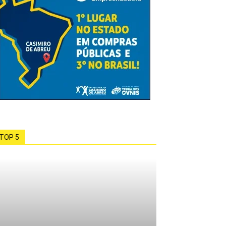
TOP 5