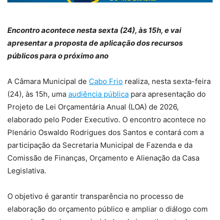
Encontro acontece nesta sexta (24), às 15h, e vai
apresentar a proposta de aplicação dos recursos
públicos para o próximo ano
A Câmara Municipal de
Cabo Frio
realiza, nesta sexta-feira
(24), às 15h, uma
audiência pública
para apresentação do
Projeto de Lei Orçamentária Anual (LOA) de 2026,
elaborado pelo Poder Executivo. O encontro acontece no
Plenário Oswaldo Rodrigues dos Santos e contará com a
participação da Secretaria Municipal de Fazenda e da
Comissão de Finanças, Orçamento e Alienação da Casa
Legislativa.
O objetivo é garantir transparência no processo de
elaboração do orçamento público e ampliar o diálogo com