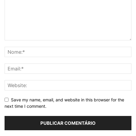
Save my name, email, and website in this browser for the
next time I comment.