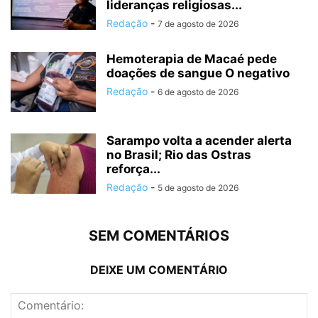
lideranças religiosas...
Redação
-
7 de agosto de 2026
Hemoterapia de Macaé pede
doações de sangue O negativo
Redação
-
6 de agosto de 2026
Sarampo volta a acender alerta
no Brasil; Rio das Ostras
reforça...
Redação
-
5 de agosto de 2026
SEM COMENTÁRIOS
DEIXE UM COMENTÁRIO