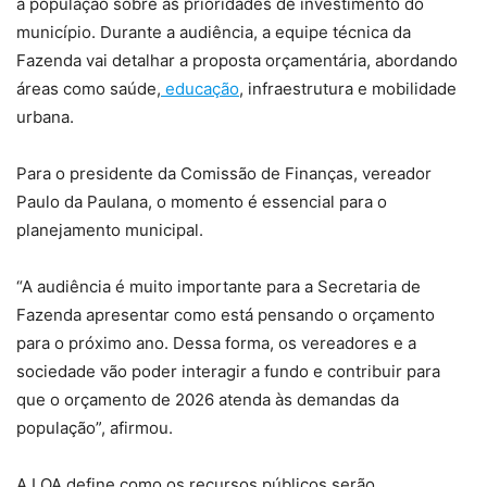
a população sobre as prioridades de investimento do
município. Durante a audiência, a equipe técnica da
Fazenda vai detalhar a proposta orçamentária, abordando
áreas como saúde,
educação
, infraestrutura e mobilidade
urbana.
Para o presidente da Comissão de Finanças, vereador
Paulo da Paulana, o momento é essencial para o
planejamento municipal.
“A audiência é muito importante para a Secretaria de
Fazenda apresentar como está pensando o orçamento
para o próximo ano. Dessa forma, os vereadores e a
sociedade vão poder interagir a fundo e contribuir para
que o orçamento de 2026 atenda às demandas da
população”, afirmou.
A LOA define como os recursos públicos serão