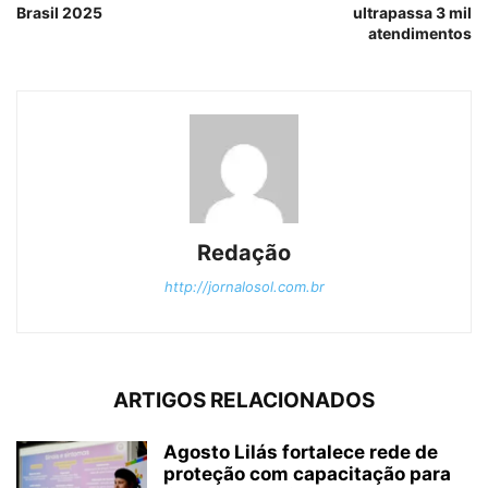
Brasil 2025
ultrapassa 3 mil
atendimentos
Redação
http://jornalosol.com.br
ARTIGOS RELACIONADOS
Agosto Lilás fortalece rede de
proteção com capacitação para