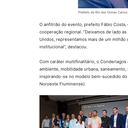
Prefeito de Rio das Ostras Carlo
O anfitrião do evento, prefeito Fábio Costa
cooperação regional. “Deixamos de lado as
Unidos, representamos mais de um milhão d
institucional”, destacou.
Com caráter multifinalitário, o Conderlagos
ambiente, mobilidade urbana, saneamento,
inspirando-se no modelo bem-sucedido do C
Noroeste Fluminense).