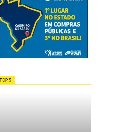
TOP 5