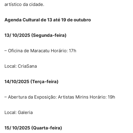
artístico da cidade.
Agenda Cultural de 13 até 19 de outubro
13/ 10/2025 (Segunda-feira)
– Oficina de Maracatu Horário: 17h
Local: CriaSana
14/10/2025 (Terça-feira)
– Abertura da Exposição: Artistas Mirins Horário: 19h
Local: Galeria
15/ 10/2025 (Quarta-feira)