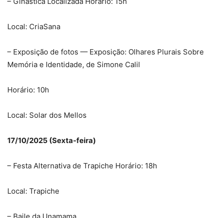
– Ginástica Localizada Horário: 15h
Local: CriaSana
– Exposição de fotos — Exposição: Olhares Plurais Sobre
Memória e Identidade, de Simone Calil
Horário: 10h
Local: Solar dos Mellos
17/10/2025 (Sexta-feira)
– Festa Alternativa de Trapiche Horário: 18h
Local: Trapiche
– Baile da Unamama