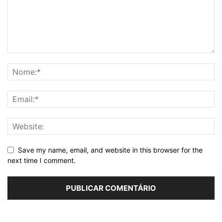
Save my name, email, and website in this browser for the
next time I comment.