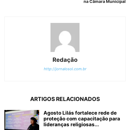
na Câmara Municipal
Redação
http://jornalosol.com.br
ARTIGOS RELACIONADOS
Agosto Lilás fortalece rede de
proteção com capacitação para
lideranças religiosas...