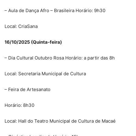
– Aula de Dança Afro – Brasileira Horário: 9h30
Local: CriaSana
16/10/2025 (Quinta-feira)
– Dia Cultural Outubro Rosa Horário: a partir das 8h
Local: Secretaria Municipal de Cultura
– Feira de Artesanato
Horário: 8h30
Local: Hall do Teatro Municipal de Cultura de Macaé