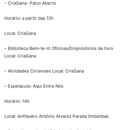
– CriaSana- Palco Aberto
Horário: a partir das 12h
Local: CriaSana
– Biblioteca Bem-te-Vi Oficinas/Empréstimos de livro
Local: CriaSana
– Atividades Circenses Local: CriaSana
– Espetáculo: Aqui Entre Nós
Horário: 14h
Local: Anfiteatro Antônio Alvarez Parada (Imbetiba)