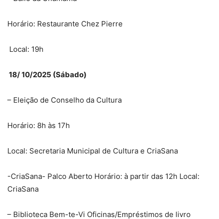
Horário: Restaurante Chez Pierre
Local: 19h
18/ 10/2025 (Sábado)
– Eleição de Conselho da Cultura
Horário: 8h às 17h
Local: Secretaria Municipal de Cultura e CriaSana
-CriaSana- Palco Aberto Horário: à partir das 12h Local:
CriaSana
– Biblioteca Bem-te-Vi Oficinas/Empréstimos de livro