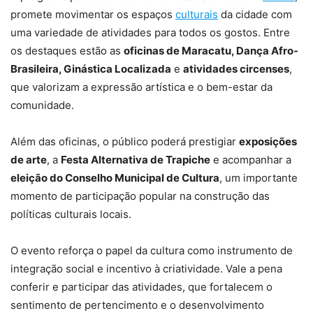
promete movimentar os espaços
culturais
da cidade com
uma variedade de atividades para todos os gostos. Entre
os destaques estão as
oficinas de Maracatu, Dança Afro-
Brasileira, Ginástica Localizada
e
atividades circenses
,
que valorizam a expressão artística e o bem-estar da
comunidade.
Além das oficinas, o público poderá prestigiar
exposições
de arte
, a
Festa Alternativa de Trapiche
e acompanhar a
eleição do Conselho Municipal de Cultura
, um importante
momento de participação popular na construção das
políticas culturais locais.
O evento reforça o papel da cultura como instrumento de
integração social e incentivo à criatividade. Vale a pena
conferir e participar das atividades, que fortalecem o
sentimento de pertencimento e o desenvolvimento