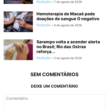
Redação
-
7 de agosto de 2026
Hemoterapia de Macaé pede
doações de sangue O negativo
Redação
-
6 de agosto de 2026
Sarampo volta a acender alerta
no Brasil; Rio das Ostras
reforça...
Redação
-
5 de agosto de 2026
SEM COMENTÁRIOS
DEIXE UM COMENTÁRIO