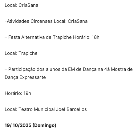
Local: CriaSana
-Atividades Circenses Local: CriaSana
– Festa Alternativa de Trapiche Horário: 18h
Local: Trapiche
– Participação dos alunos da EM de Dança na 4ã Mostra de
Dança Expressarte
Horário: 19h
Local: Teatro Municipal Joel Barcellos
19/ 10/2025 (Domingo)