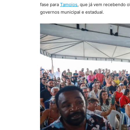
fase para
Tamoios
, que já vem recebendo o
governos municipal e estadual.