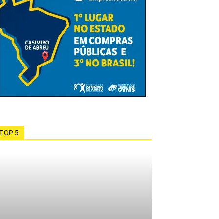
TOP 5