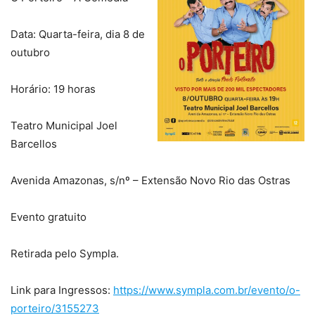
Data: Quarta-feira, dia 8 de
outubro
Horário: 19 horas
Teatro Municipal Joel
Barcellos
Avenida Amazonas, s/nº – Extensão Novo Rio das Ostras
Evento gratuito
Retirada pelo Sympla.
Link para Ingressos:
https://www.sympla.com.br/evento/o-
porteiro/3155273