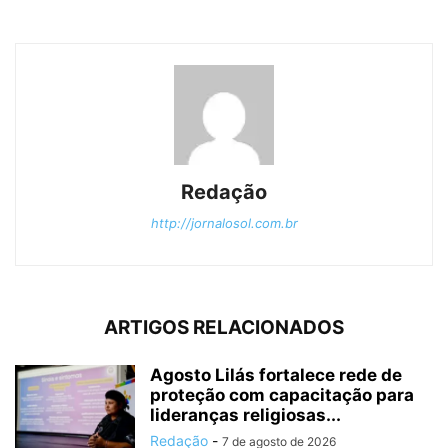
Redação
http://jornalosol.com.br
ARTIGOS RELACIONADOS
Agosto Lilás fortalece rede de
proteção com capacitação para
lideranças religiosas...
Redação
-
7 de agosto de 2026