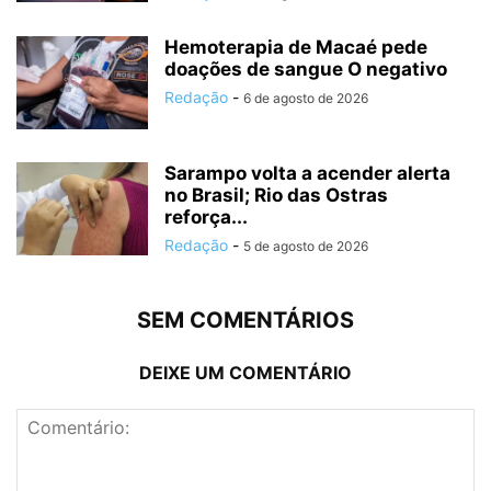
Hemoterapia de Macaé pede
doações de sangue O negativo
Redação
-
6 de agosto de 2026
Sarampo volta a acender alerta
no Brasil; Rio das Ostras
reforça...
Redação
-
5 de agosto de 2026
SEM COMENTÁRIOS
DEIXE UM COMENTÁRIO