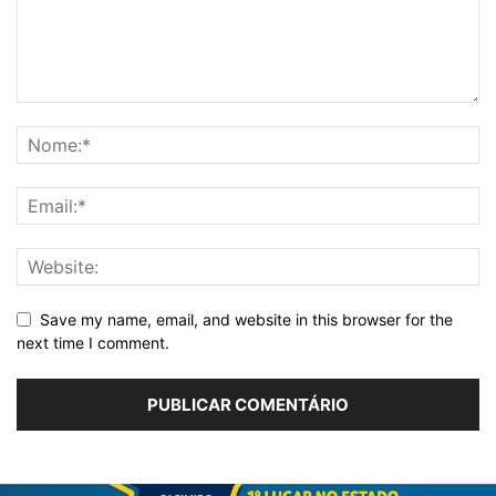
Save my name, email, and website in this browser for the
next time I comment.