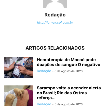
Redação
http://jornalosol.com.br
ARTIGOS RELACIONADOS
Hemoterapia de Macaé pede
doações de sangue O negativo
Redação
-
6 de agosto de 2026
Sarampo volta a acender alerta
no Brasil; Rio das Ostras
reforça...
Redação
-
5 de agosto de 2026