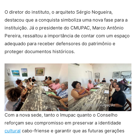
O diretor do instituto, o arquiteto Sérgio Nogueira,
destacou que a conquista simboliza uma nova fase para a
instituição. Já o presidente do CMUPAC, Marco Antônio
Pereira, ressaltou a importância de contar com um espaço
adequado para receber defensores do patrimônio e
proteger documentos históricos.
Fotos: Divulgação
Com a nova sede, tanto o Imupac quanto o Conselho
reforçam seu compromisso em preservar a identidade
cultural
cabo-friense e garantir que as futuras gerações