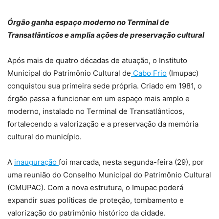
Órgão ganha espaço moderno no Terminal de
Transatlânticos e amplia ações de preservação cultural
Após mais de quatro décadas de atuação, o Instituto
Municipal do Patrimônio Cultural de
Cabo Frio
(Imupac)
conquistou sua primeira sede própria. Criado em 1981, o
órgão passa a funcionar em um espaço mais amplo e
moderno, instalado no Terminal de Transatlânticos,
fortalecendo a valorização e a preservação da memória
cultural do município.
A
inauguração
foi marcada, nesta segunda-feira (29), por
uma reunião do Conselho Municipal do Patrimônio Cultural
(CMUPAC). Com a nova estrutura, o Imupac poderá
expandir suas políticas de proteção, tombamento e
valorização do patrimônio histórico da cidade.