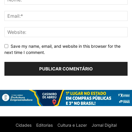
Save my name, email, and website in this browser for the
next time I comment.
Cidades
Editorias
Cultura e Lazer
Jornal Digital