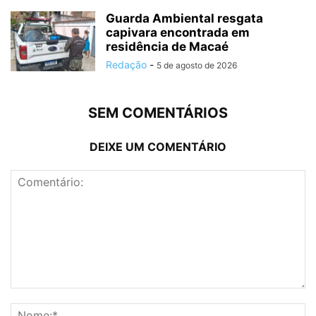
Guarda Ambiental resgata
capivara encontrada em
residência de Macaé
Redação
-
5 de agosto de 2026
SEM COMENTÁRIOS
DEIXE UM COMENTÁRIO