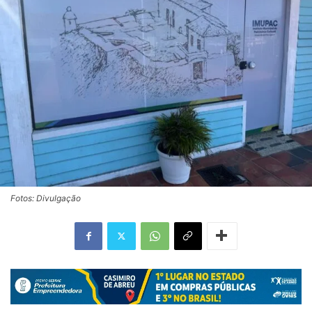
Fotos: Divulgação