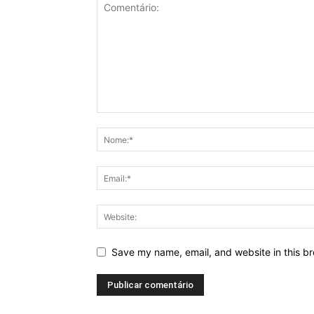
Save my name, email, and website in this br