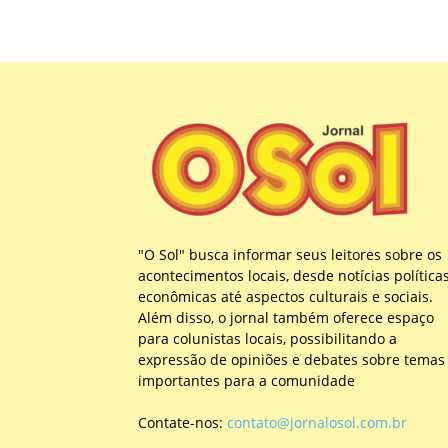
"O Sol" busca informar seus leitores sobre os
acontecimentos locais, desde notícias política
econômicas até aspectos culturais e sociais.
Além disso, o jornal também oferece espaço
para colunistas locais, possibilitando a
expressão de opiniões e debates sobre temas
importantes para a comunidade
Contate-nos:
contato@jornalosol.com.br