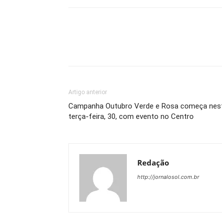
Artigo anterior
Campanha Outubro Verde e Rosa começa nes
terça-feira, 30, com evento no Centro
Redação
http://jornalosol.com.br