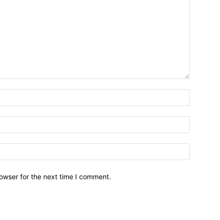
owser for the next time I comment.