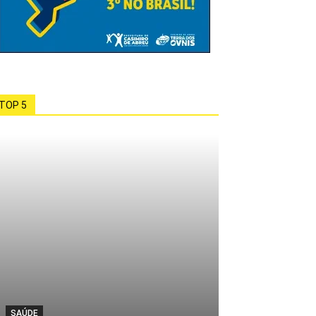
TOP 5
SAÚDE