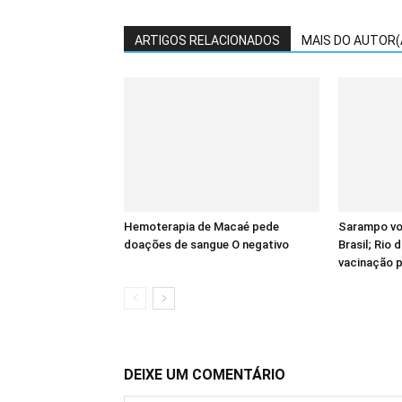
ARTIGOS RELACIONADOS
MAIS DO AUTOR(
Hemoterapia de Macaé pede
Sarampo vol
doações de sangue O negativo
Brasil; Rio 
vacinação p
DEIXE UM COMENTÁRIO