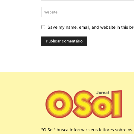
Save my name, email, and website in this br
"O Sol" busca informar seus leitores sobre os