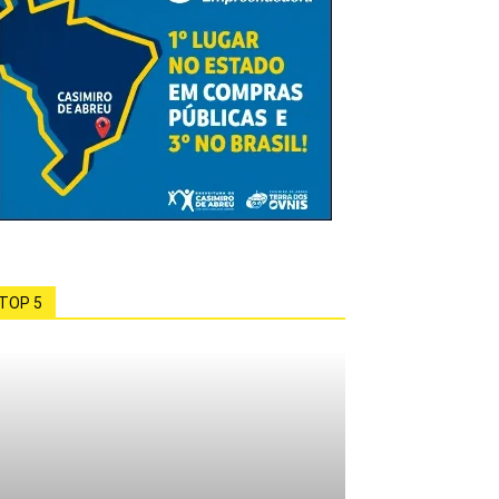
TOP 5