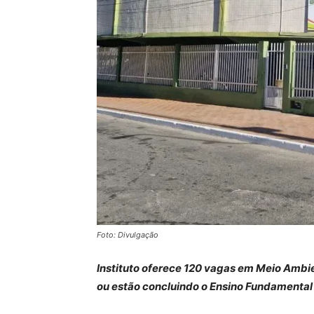
Foto: Divulgação
Instituto oferece 120 vagas em Meio Ambi
ou estão concluindo o Ensino Fundamental