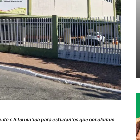
ente e Informática para estudantes que concluíram