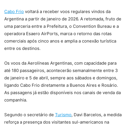
Cabo Frio
voltará a receber voos regulares vindos da
Argentina a partir de janeiro de 2026. A retomada, fruto de
uma parceria entre a Prefeitura, o Convention Bureau e a
operadora Esaero AirPorts, marca o retorno das rotas
comerciais após cinco anos e amplia a conexão turística
entre os destinos.
Os voos da Aerolíneas Argentinas, com capacidade para
até 180 passageiros, acontecerão semanalmente entre 3
de janeiro e 5 de abril, sempre aos sábados e domingos,
ligando Cabo Frio diretamente a Buenos Aires e Rosário.
As passagens já estão disponíveis nos canais de venda da
companhia.
Segundo o secretário de
Turismo
, Davi Barcelos, a medida
reforça a presença dos visitantes sul-americanos na