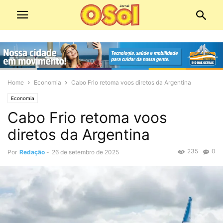
Home
Economia
Cabo Frio retoma voos diretos da Argentina
Economia
Cabo Frio retoma voos
diretos da Argentina
235
0
Por
Redação
-
26 de setembro de 2025