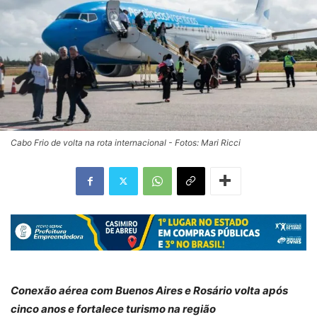
Cabo Frio de volta na rota internacional - Fotos: Mari Ricci
Conexão aérea com Buenos Aires e Rosário volta após
cinco anos e fortalece turismo na região