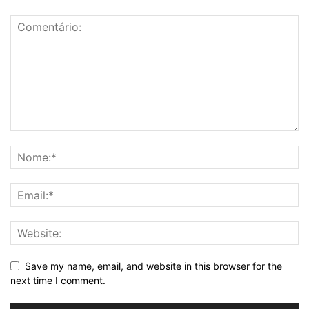
Save my name, email, and website in this browser for the
next time I comment.