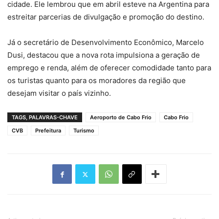
cidade. Ele lembrou que em abril esteve na Argentina para
estreitar parcerias de divulgação e promoção do destino.
Já o secretário de Desenvolvimento Econômico, Marcelo
Dusi, destacou que a nova rota impulsiona a geração de
emprego e renda, além de oferecer comodidade tanto para
os turistas quanto para os moradores da região que
desejam visitar o país vizinho.
TAGS, PALAVRAS-CHAVE
Aeroporto de Cabo Frio
Cabo Frio
CVB
Prefeitura
Turismo