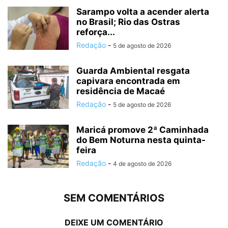
Sarampo volta a acender alerta
no Brasil; Rio das Ostras
reforça...
Redação
-
5 de agosto de 2026
Guarda Ambiental resgata
capivara encontrada em
residência de Macaé
Redação
-
5 de agosto de 2026
Maricá promove 2ª Caminhada
do Bem Noturna nesta quinta-
feira
Redação
-
4 de agosto de 2026
SEM COMENTÁRIOS
DEIXE UM COMENTÁRIO