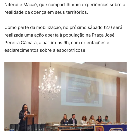
Niterói e Macaé, que compartilharam experiências sobre a
realidade da doença em seus territórios.
Como parte da mobilização, no próximo sábado (27) será
realizada uma ação aberta à população na Praça José
Pereira Câmara, a partir das 9h, com orientações e
esclarecimentos sobre a esporotricose.