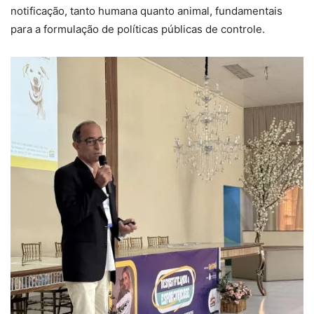
notificação, tanto humana quanto animal, fundamentais
para a formulação de políticas públicas de controle.