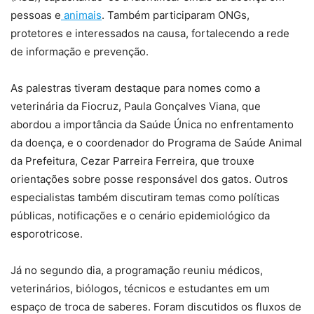
pessoas e
animais
. Também participaram ONGs,
protetores e interessados na causa, fortalecendo a rede
de informação e prevenção.
As palestras tiveram destaque para nomes como a
veterinária da Fiocruz, Paula Gonçalves Viana, que
abordou a importância da Saúde Única no enfrentamento
da doença, e o coordenador do Programa de Saúde Animal
da Prefeitura, Cezar Parreira Ferreira, que trouxe
orientações sobre posse responsável dos gatos. Outros
especialistas também discutiram temas como políticas
públicas, notificações e o cenário epidemiológico da
esporotricose.
Já no segundo dia, a programação reuniu médicos,
veterinários, biólogos, técnicos e estudantes em um
espaço de troca de saberes. Foram discutidos os fluxos de