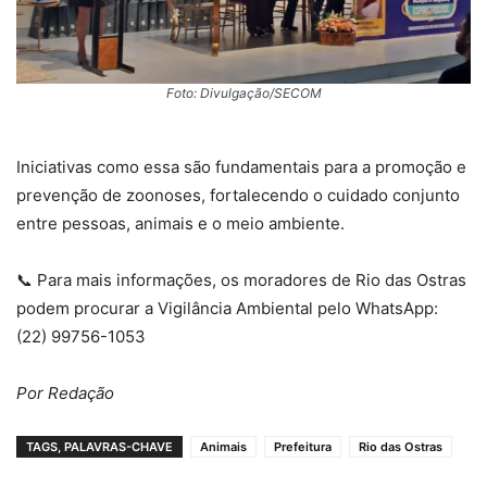
Foto: Divulgação/SECOM
Iniciativas como essa são fundamentais para a promoção e
prevenção de zoonoses, fortalecendo o cuidado conjunto
entre pessoas, animais e o meio ambiente.
📞 Para mais informações, os moradores de Rio das Ostras
podem procurar a Vigilância Ambiental pelo WhatsApp:
(22) 99756-1053
Por Redação
TAGS, PALAVRAS-CHAVE
Animais
Prefeitura
Rio das Ostras