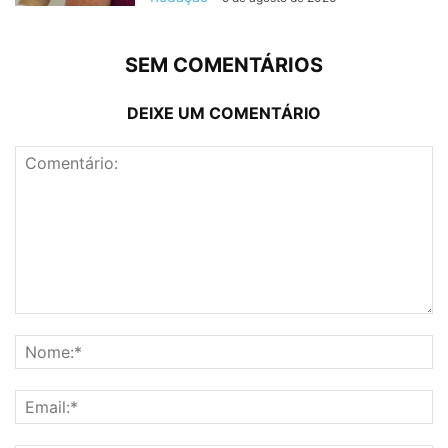
SEM COMENTÁRIOS
DEIXE UM COMENTÁRIO