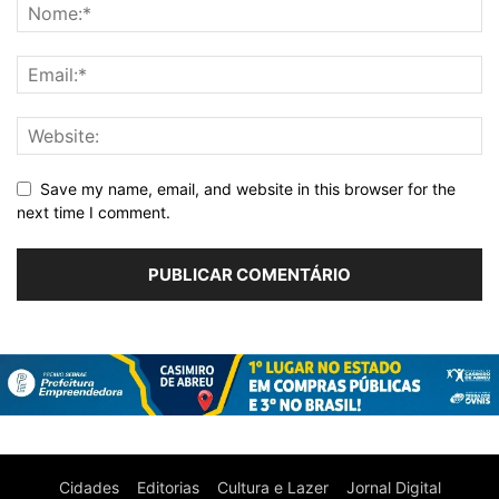
Save my name, email, and website in this browser for the
next time I comment.
Cidades
Editorias
Cultura e Lazer
Jornal Digital