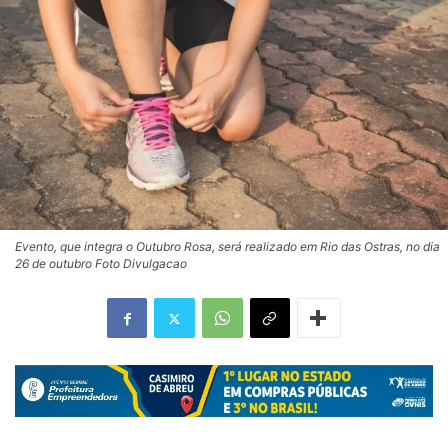
Evento, que integra o Outubro Rosa, será realizado em Rio das Ostras, no dia
26 de outubro Foto Divulgacao