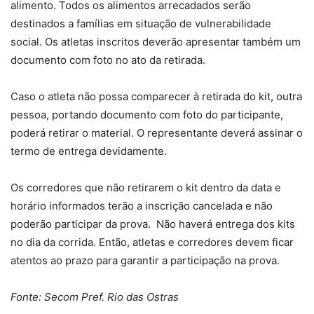
alimento. Todos os alimentos arrecadados serão
destinados a famílias em situação de vulnerabilidade
social. Os atletas inscritos deverão apresentar também um
documento com foto no ato da retirada.
Caso o atleta não possa comparecer à retirada do kit, outra
pessoa, portando documento com foto do participante,
poderá retirar o material. O representante deverá assinar o
termo de entrega devidamente.
Os corredores que não retirarem o kit dentro da data e
horário informados terão a inscrição cancelada e não
poderão participar da prova. Não haverá entrega dos kits
no dia da corrida. Então, atletas e corredores devem ficar
atentos ao prazo para garantir a participação na prova.
Fonte: Secom Pref. Rio das Ostras