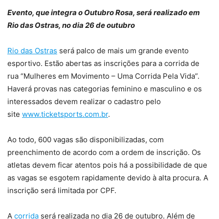
Evento, que integra o Outubro Rosa, será realizado em
Rio das Ostras, no dia 26 de outubro
Rio das Ostras
será palco de mais um grande evento
esportivo. Estão abertas as inscrições para a corrida de
rua “Mulheres em Movimento – Uma Corrida Pela Vida”.
Haverá provas nas categorias feminino e masculino e os
interessados devem realizar o cadastro pelo
site
www.ticketsports.com.br
.
Ao todo, 600 vagas são disponibilizadas, com
preenchimento de acordo com a ordem de inscrição. Os
atletas devem ficar atentos pois há a possibilidade de que
as vagas se esgotem rapidamente devido à alta procura. A
inscrição será limitada por CPF.
A
corrida
será realizada no dia 26 de outubro. Além de