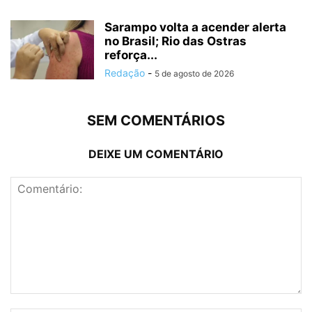
Sarampo volta a acender alerta
no Brasil; Rio das Ostras
reforça...
Redação
-
5 de agosto de 2026
SEM COMENTÁRIOS
DEIXE UM COMENTÁRIO