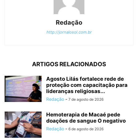
Redação
http://jornalosol.com.br
ARTIGOS RELACIONADOS
Agosto Lilás fortalece rede de
proteção com capacitação para
lideranças religiosas...
Redação
-
7 de agosto de 2026
Hemoterapia de Macaé pede
doações de sangue O negativo
Redação
-
6 de agosto de 2026