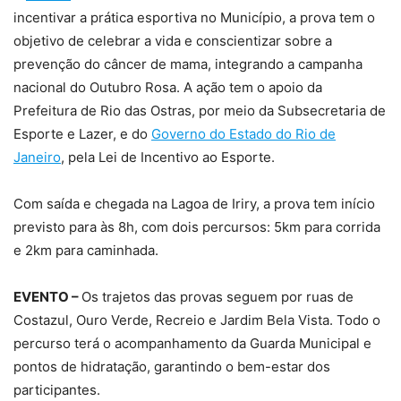
incentivar a prática esportiva no Município, a prova tem o
objetivo de celebrar a vida e conscientizar sobre a
prevenção do câncer de mama, integrando a campanha
nacional do Outubro Rosa. A ação tem o apoio da
Prefeitura de Rio das Ostras, por meio da Subsecretaria de
Esporte e Lazer, e do
Governo do Estado do Rio de
Janeiro
, pela Lei de Incentivo ao Esporte.
Com saída e chegada na Lagoa de Iriry, a prova tem início
previsto para às 8h, com dois percursos: 5km para corrida
e 2km para caminhada.
EVENTO –
Os trajetos das provas seguem por ruas de
Costazul, Ouro Verde, Recreio e Jardim Bela Vista. Todo o
percurso terá o acompanhamento da Guarda Municipal e
pontos de hidratação, garantindo o bem-estar dos
participantes.