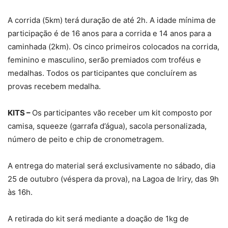
A corrida (5km) terá duração de até 2h. A idade mínima de
participação é de 16 anos para a corrida e 14 anos para a
caminhada (2km). Os cinco primeiros colocados na corrida,
feminino e masculino, serão premiados com troféus e
medalhas. Todos os participantes que concluírem as
provas recebem medalha.
KITS –
Os participantes vão receber um kit composto por
camisa, squeeze (garrafa d’água), sacola personalizada,
número de peito e chip de cronometragem.
A entrega do material será exclusivamente no sábado, dia
25 de outubro (véspera da prova), na Lagoa de Iriry, das 9h
às 16h.
A retirada do kit será mediante a doação de 1kg de