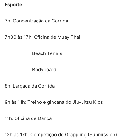
Esporte
7h: Concentração da Corrida
7h30 às 17h: Oficina de Muay Thai
Beach Tennis
Bodyboard
8h: Largada da Corrida
9h às 11h: Treino e gincana do Jiu-Jitsu Kids
11h: Oficina de Dança
12h às 17h: Competição de Grappling (Submission)