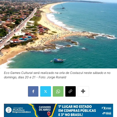
Eco Games Cultural será realizado na orla de Costazul neste sábado e no
domingo, dias 20 e 21 - Foto: Jorge Ronald