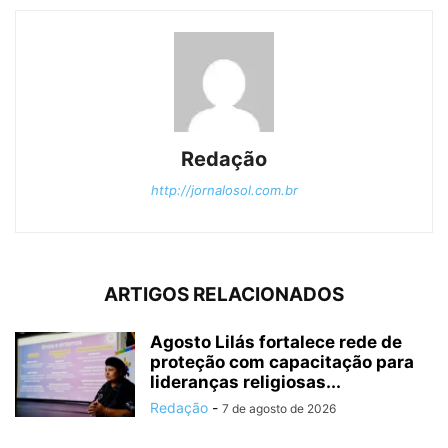
Redação
http://jornalosol.com.br
ARTIGOS RELACIONADOS
Agosto Lilás fortalece rede de
proteção com capacitação para
lideranças religiosas...
Redação
-
7 de agosto de 2026