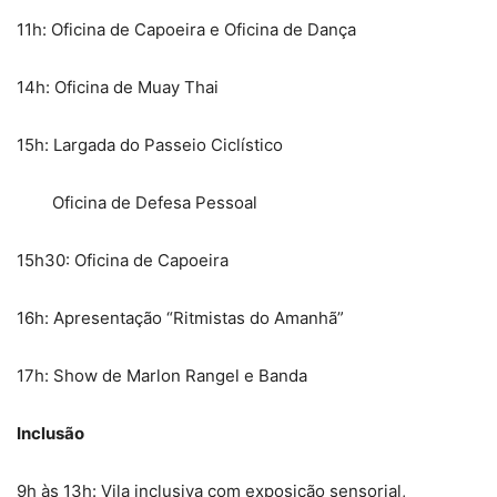
11h: Oficina de Capoeira e Oficina de Dança
14h: Oficina de Muay Thai
15h: Largada do Passeio Ciclístico
Oficina de Defesa Pessoal
15h30: Oficina de Capoeira
16h: Apresentação “Ritmistas do Amanhã”
17h: Show de Marlon Rangel e Banda
Inclusão
9h às 13h: Vila inclusiva com exposição sensorial,