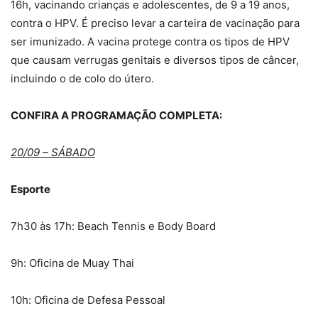
16h, vacinando crianças e adolescentes, de 9 a 19 anos,
contra o HPV. É preciso levar a carteira de vacinação para
ser imunizado. A vacina protege contra os tipos de HPV
que causam verrugas genitais e diversos tipos de câncer,
incluindo o de colo do útero.
CONFIRA A PROGRAMAÇÃO COMPLETA:
20/09 – SÁBADO
Esporte
7h30 às 17h: Beach Tennis e Body Board
9h: Oficina de Muay Thai
10h: Oficina de Defesa Pessoal