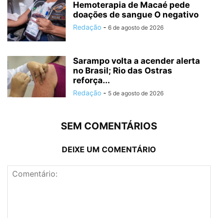
Hemoterapia de Macaé pede
doações de sangue O negativo
Redação
-
6 de agosto de 2026
Sarampo volta a acender alerta
no Brasil; Rio das Ostras
reforça...
Redação
-
5 de agosto de 2026
SEM COMENTÁRIOS
DEIXE UM COMENTÁRIO