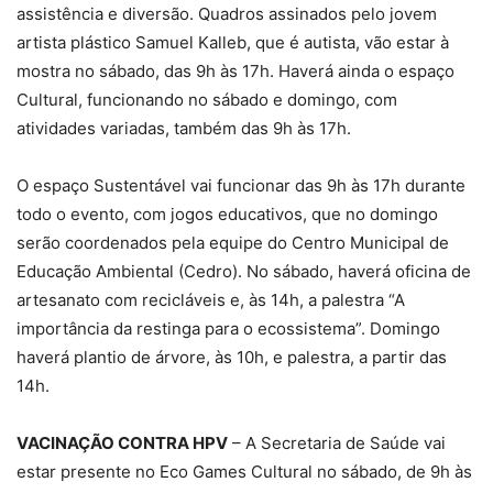
assistência e diversão. Quadros assinados pelo jovem
artista plástico Samuel Kalleb, que é autista, vão estar à
mostra no sábado, das 9h às 17h. Haverá ainda o espaço
Cultural, funcionando no sábado e domingo, com
atividades variadas, também das 9h às 17h.
O espaço Sustentável vai funcionar das 9h às 17h durante
todo o evento, com jogos educativos, que no domingo
serão coordenados pela equipe do Centro Municipal de
Educação Ambiental (Cedro). No sábado, haverá oficina de
artesanato com recicláveis e, às 14h, a palestra “A
importância da restinga para o ecossistema”. Domingo
haverá plantio de árvore, às 10h, e palestra, a partir das
14h.
VACINAÇÃO CONTRA HPV
– A Secretaria de Saúde vai
estar presente no Eco Games Cultural no sábado, de 9h às