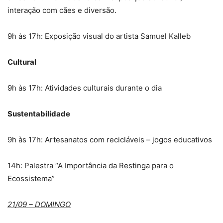
interação com cães e diversão.
9h às 17h: Exposição visual do artista Samuel Kalleb
Cultural
9h às 17h: Atividades culturais durante o dia
Sustentabilidade
9h às 17h: Artesanatos com recicláveis – jogos educativos
14h: Palestra “A Importância da Restinga para o
Ecossistema”
21/09 – DOMINGO