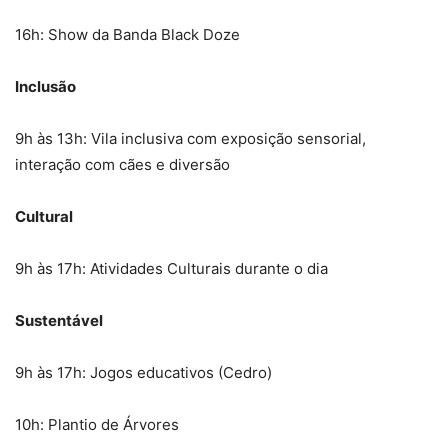
16h: Show da Banda Black Doze
Inclusão
9h às 13h: Vila inclusiva com exposição sensorial,
interação com cães e diversão
Cultural
9h às 17h: Atividades Culturais durante o dia
Sustentável
9h às 17h: Jogos educativos (Cedro)
10h: Plantio de Árvores