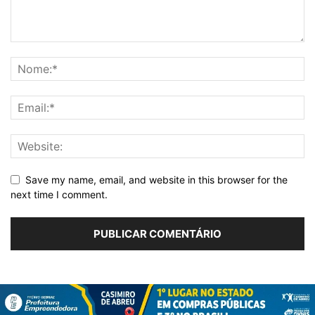
Save my name, email, and website in this browser for the
next time I comment.