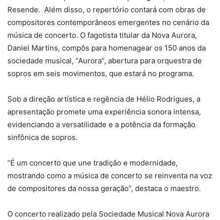
Resende. Além disso, o repertório contará com obras de
compositores contemporâneos emergentes no cenário da
música de concerto. O fagotista titular da Nova Aurora,
Daniel Martins, compôs para homenagear os 150 anos da
sociedade musical, “Aurora”, abertura para orquestra de
sopros em seis movimentos, que estará no programa.
Sob a direção artística e regência de Hélio Rodrigues, a
apresentação promete uma experiência sonora intensa,
evidenciando a versatilidade e a potência da formação
sinfônica de sopros.
“É um concerto que une tradição e modernidade,
mostrando como a música de concerto se reinventa na voz
de compositores da nossa geração”, destaca o maestro.
O concerto realizado pela Sociedade Musical Nova Aurora