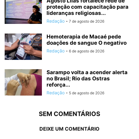
Agosto Lilás fortalece rede de
proteção com capacitação para
lideranças religiosas...
Redação
-
7 de agosto de 2026
Hemoterapia de Macaé pede
doações de sangue O negativo
Redação
-
6 de agosto de 2026
Sarampo volta a acender alerta
no Brasil; Rio das Ostras
reforça...
Redação
-
5 de agosto de 2026
SEM COMENTÁRIOS
DEIXE UM COMENTÁRIO