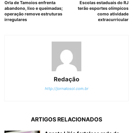
Orla de Tamoios enfrenta
Escolas estaduais do RJ
abandono, lixo e queimadas;
terão esportes olímpicos
operação remove estruturas
como atividade
irregulares
extracurricular
Redação
http://jornalosol.com.br
ARTIGOS RELACIONADOS