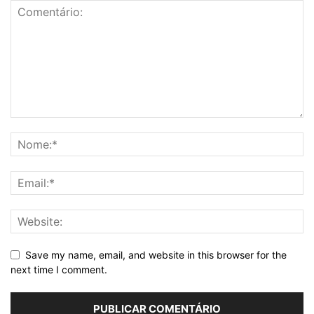
Save my name, email, and website in this browser for the
next time I comment.