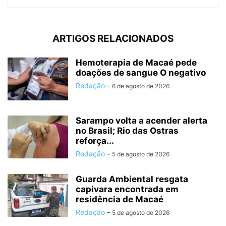
ARTIGOS RELACIONADOS
Hemoterapia de Macaé pede
doações de sangue O negativo
Redação
-
6 de agosto de 2026
Sarampo volta a acender alerta
no Brasil; Rio das Ostras
reforça...
Redação
-
5 de agosto de 2026
Guarda Ambiental resgata
capivara encontrada em
residência de Macaé
Redação
-
5 de agosto de 2026