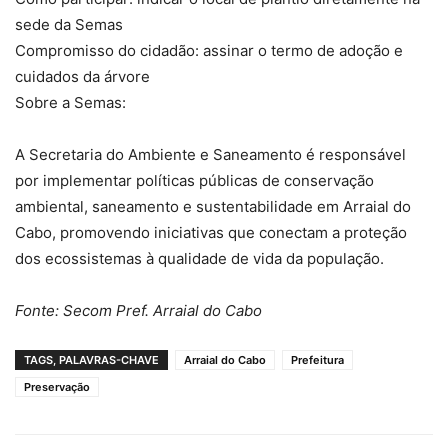
sede da Semas
Compromisso do cidadão: assinar o termo de adoção e
cuidados da árvore
Sobre a Semas:
A Secretaria do Ambiente e Saneamento é responsável
por implementar políticas públicas de conservação
ambiental, saneamento e sustentabilidade em Arraial do
Cabo, promovendo iniciativas que conectam a proteção
dos ecossistemas à qualidade de vida da população.
Fonte: Secom Pref. Arraial do Cabo
TAGS, PALAVRAS-CHAVE
Arraial do Cabo
Prefeitura
Preservação