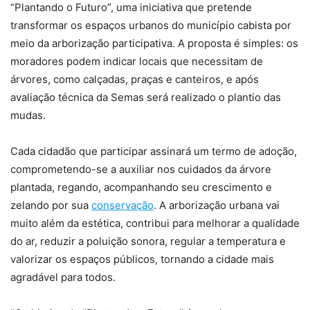
“Plantando o Futuro”, uma iniciativa que pretende
transformar os espaços urbanos do município cabista por
meio da arborização participativa. A proposta é simples: os
moradores podem indicar locais que necessitam de
árvores, como calçadas, praças e canteiros, e após
avaliação técnica da Semas será realizado o plantio das
mudas.
Cada cidadão que participar assinará um termo de adoção,
comprometendo-se a auxiliar nos cuidados da árvore
plantada, regando, acompanhando seu crescimento e
zelando por sua
conservação
. A arborização urbana vai
muito além da estética, contribui para melhorar a qualidade
do ar, reduzir a poluição sonora, regular a temperatura e
valorizar os espaços públicos, tornando a cidade mais
agradável para todos.