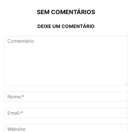
SEM COMENTÁRIOS
DEIXE UM COMENTÁRIO