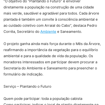
“O objetivo do “Plantando o Futuro” é envolver
diretamente a população na construção de uma cidade
mais verde, saudável e agradável para todos. Cada árvore
plantada é também um convite à consciência ambiental e
ao cuidado coletivo com Arraial do Cabo”, destaca Pedro
Corrêa, Secretário do
Ambiente
e Saneamento.
O projeto ganha ainda mais força durante o Mês da Árvore,
reafirmando a importância da vegetação para o equilíbrio
ambiental e para a qualidade de vida da população. Os
moradores interessados em participar devem procurar a
Secretaria do Ambiente e Saneamento para preencher o
formulário de indicação.
Serviço – Plantando o Futuro
Quem pode participar: toda a população cabista
Como participar: indicar o local de plantio diretamente na