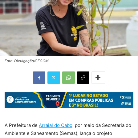
Foto: Divulgação/SECOM
A Prefeitura de
Arraial do Cabo
, por meio da Secretaria do
Ambiente e Saneamento (Semas), lança o projeto