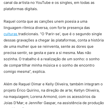
canal da artista no YouTube e os singles, em todas as
plataformas digitais.
Raquel conta que as canções unem poesia a uma
linguagem rítmica diversa, com forte presença das
culturas
tradicionais. “O ‘Parir-se’, que é o segundo single
dessas gravações a chegar às plataformas, conta a história
de uma mulher que se reinventa, sente as dores que
precisa sentir, se gesta e pare a si mesma. Mas não
sozinha. O trabalho é a realização de um sonho: o sonho
de compartilhar minha música e o sonho de encontro
comigo mesma”, explica.
Além de Raquel Dimar e Kelly Oliveira, também integram o
projeto Érico Quirino, na direção de arte; Ketlyn Oliveira,
na maquiagem; Lorena Armond, com os acessórios da
Joias D’Mar; e Jennifer Gaspar, na assistência de produção