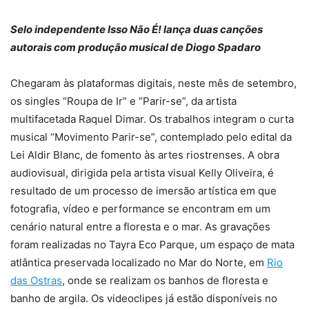
Selo independente Isso Não É! lança duas canções
autorais com produção musical de Diogo Spadaro
Chegaram às plataformas digitais, neste mês de setembro,
os singles “Roupa de Ir” e “Parir-se”, da artista
multifacetada Raquel Dimar. Os trabalhos integram o curta
musical “Movimento Parir-se”, contemplado pelo edital da
Lei Aldir Blanc, de fomento às artes riostrenses. A obra
audiovisual, dirigida pela artista visual Kelly Oliveira, é
resultado de um processo de imersão artística em que
fotografia, vídeo e performance se encontram em um
cenário natural entre a floresta e o mar. As gravações
foram realizadas no Tayra Eco Parque, um espaço de mata
atlântica preservada localizado no Mar do Norte, em
Rio
das Ostras
, onde se realizam os banhos de floresta e
banho de argila. Os videoclipes já estão disponíveis no