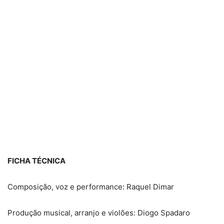
FICHA TÉCNICA
Composição, voz e performance: Raquel Dimar
Produção musical, arranjo e violões: Diogo Spadaro