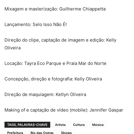
Mixagem e masterização: Guilherme Chiappetta
Lançamento: Selo Isso Não É!
Direção do clipe, captação de imagem e edição: Kelly
Oliveira
Locação: Tayra Eco Parque e Praia Mar do Norte
Concepção, direção e fotografia: Kelly Oliveira
Direção de maquiagem: Ketlyn Oliveira
Making of e captação de vídeo (mobile): Jennifer Gaspar
TAGS, PALAVRAS-CHAVE
Artista
Cultura
Música
Prefeitura
Rio das Ostras
Shows