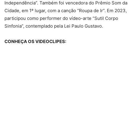
Independência”. Também foi vencedora do Prêmio Som da
Cidade, em 1º lugar, com a canção “Roupa de Ir”. Em 2023,
participou como performer do vídeo-arte “Sutil Corpo
Sinfonia”, contemplado pela Lei Paulo Gustavo.
CONHEÇA OS VIDEOCLIPES: