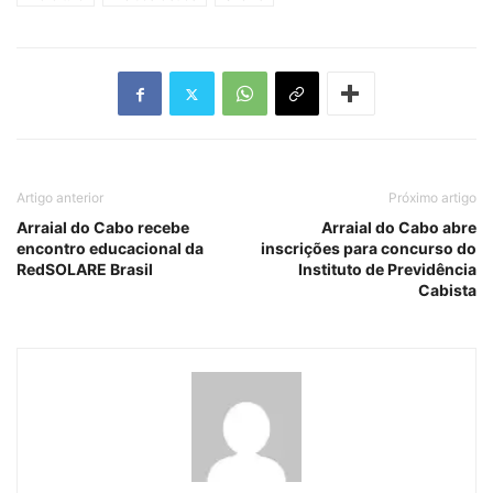
Artigo anterior
Próximo artigo
Arraial do Cabo recebe
Arraial do Cabo abre
encontro educacional da
inscrições para concurso do
RedSOLARE Brasil
Instituto de Previdência
Cabista