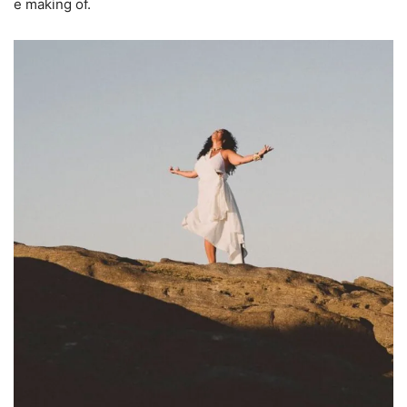
e making of.