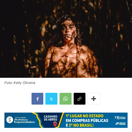
Foto: Kelly Oliveira