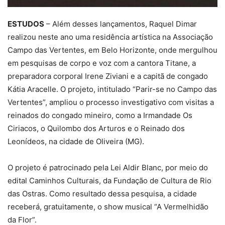
ESTUDOS
– Além desses lançamentos, Raquel Dimar
realizou neste ano uma residência artística na Associação
Campo das Vertentes, em Belo Horizonte, onde mergulhou
em pesquisas de corpo e voz com a cantora Titane, a
preparadora corporal Irene Ziviani e a capitã de congado
Kátia Aracelle. O projeto, intitulado “Parir-se no Campo das
Vertentes”, ampliou o processo investigativo com visitas a
reinados do congado mineiro, como a Irmandade Os
Ciriacos, o Quilombo dos Arturos e o Reinado dos
Leonídeos, na cidade de Oliveira (MG).
O projeto é patrocinado pela Lei Aldir Blanc, por meio do
edital Caminhos Culturais, da Fundação de Cultura de Rio
das Ostras. Como resultado dessa pesquisa, a cidade
receberá, gratuitamente, o show musical “A Vermelhidão
da Flor”.