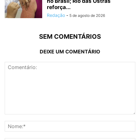
no Brasil; Rio das Ostras
reforça...
Redação
-
5 de agosto de 2026
SEM COMENTÁRIOS
DEIXE UM COMENTÁRIO