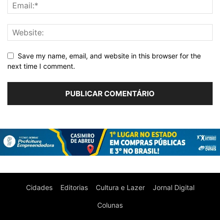
Save my name, email, and website in this browser for the
next time I comment.
Cidades
Editorias
Cultura e Lazer
Jornal Digital
Colunas