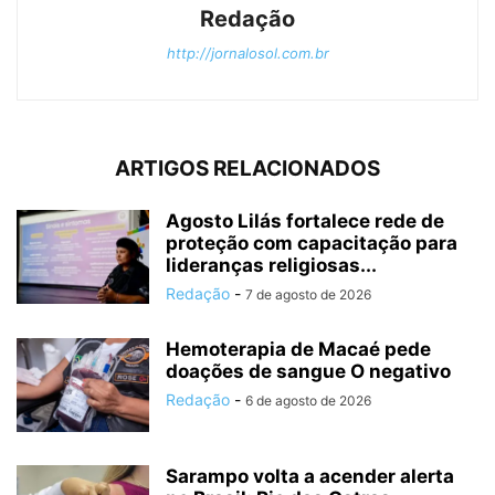
Redação
http://jornalosol.com.br
ARTIGOS RELACIONADOS
Agosto Lilás fortalece rede de
proteção com capacitação para
lideranças religiosas...
Redação
-
7 de agosto de 2026
Hemoterapia de Macaé pede
doações de sangue O negativo
Redação
-
6 de agosto de 2026
Sarampo volta a acender alerta