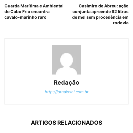
Guarda Marítima e Ambiental
Casimiro de Abreu: ação
de Cabo Frio encontra
conjunta apreende 92 litros
cavalo-marinho raro
de mel sem procedência em
rodovia
Redação
http://jornalosol.com.br
ARTIGOS RELACIONADOS