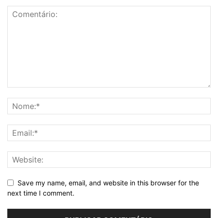
Save my name, email, and website in this browser for the
next time I comment.