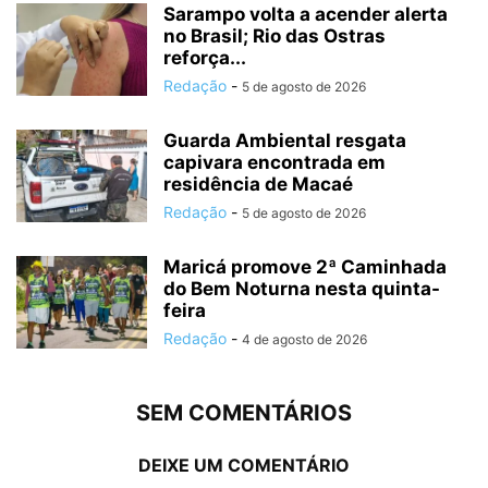
Sarampo volta a acender alerta
no Brasil; Rio das Ostras
reforça...
Redação
-
5 de agosto de 2026
Guarda Ambiental resgata
capivara encontrada em
residência de Macaé
Redação
-
5 de agosto de 2026
Maricá promove 2ª Caminhada
do Bem Noturna nesta quinta-
feira
Redação
-
4 de agosto de 2026
SEM COMENTÁRIOS
DEIXE UM COMENTÁRIO