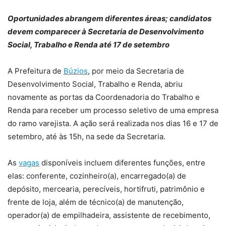
Oportunidades abrangem diferentes áreas; candidatos
devem comparecer à Secretaria de Desenvolvimento
Social, Trabalho e Renda até 17 de setembro
A Prefeitura de
Búzios
, por meio da Secretaria de
Desenvolvimento Social, Trabalho e Renda, abriu
novamente as portas da Coordenadoria do Trabalho e
Renda para receber um processo seletivo de uma empresa
do ramo varejista. A ação será realizada nos dias 16 e 17 de
setembro, até às 15h, na sede da Secretaria.
As
vagas
disponíveis incluem diferentes funções, entre
elas: conferente, cozinheiro(a), encarregado(a) de
depósito, mercearia, perecíveis, hortifruti, patrimônio e
frente de loja, além de técnico(a) de manutenção,
operador(a) de empilhadeira, assistente de recebimento,