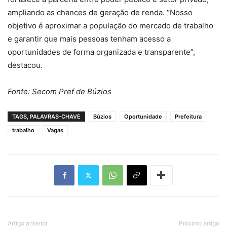
ampliando as chances de geração de renda. “Nosso
objetivo é aproximar a população do mercado de trabalho
e garantir que mais pessoas tenham acesso a
oportunidades de forma organizada e transparente”,
destacou.
Fonte: Secom Pref de Búzios
TAGS, PALAVRAS-CHAVE
Búzios
Oportunidade
Prefeitura
trabalho
Vagas
Artigo anterior
Próximo artigo