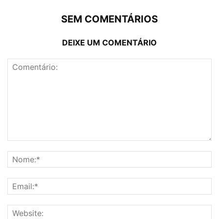
SEM COMENTÁRIOS
DEIXE UM COMENTÁRIO