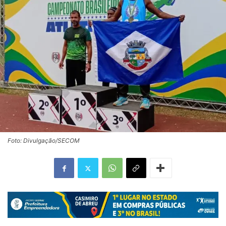
Foto: Divulgação/SECOM