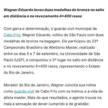
Wagner Eduardo levou duas medalhas de bronze no salto
em distância e no revezamento 4×400 rasos
Com garra e determinação, o guarda-civil municipal de
Cabo Frio
, Wagner Eduardo, voltou de São Paulo com duas
medalhas de bronze na bagagem. Ele participou do 23º
Campeonato Brasileiro de Atletismo Master, realizado
entre os dias 5 e 7 de setembro, na Universidade de São
Paulo (USP), e conquistou o 3º lugar no salto em distância
e no revezamento 4×400 rasos, representando o Estado
do Rio de Janeiro.
Morador do Rio de Janeiro, Wagner concilia sua rotina
como
guarda-civil
de Cabo Frio com os treinos e a vida de
atleta master. Mais do que resultados, o agente trouxe na
mala a sensação de dever cumprido e de gratidão: