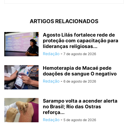
ARTIGOS RELACIONADOS
Agosto Lilás fortalece rede de
proteção com capacitação para
lideranças religiosas...
Redação
-
7 de agosto de 2026
Hemoterapia de Macaé pede
doações de sangue O negativo
Redação
-
6 de agosto de 2026
Sarampo volta a acender alerta
no Brasil; Rio das Ostras
reforça...
Redação
-
5 de agosto de 2026