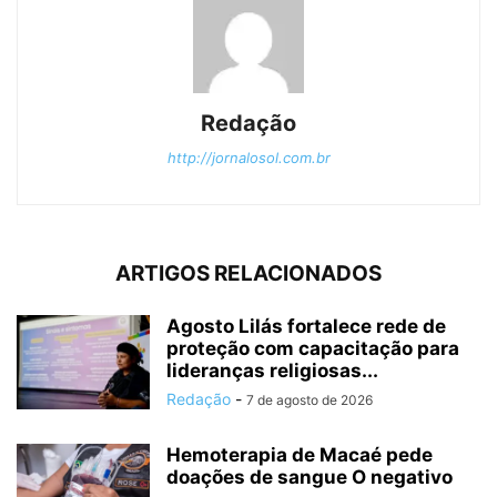
Redação
http://jornalosol.com.br
ARTIGOS RELACIONADOS
Agosto Lilás fortalece rede de
proteção com capacitação para
lideranças religiosas...
Redação
-
7 de agosto de 2026
Hemoterapia de Macaé pede
doações de sangue O negativo