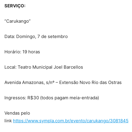
SERVIÇO:
“Carukango”
Data: Domingo, 7 de setembro
Horário: 19 horas
Local: Teatro Municipal Joel Barcellos
Avenida Amazonas, s/nº – Extensão Novo Rio das Ostras
Ingressos: R$30 (todos pagam meia-entrada)
Vendas pelo
link
https://www.sympla.com.br/evento/carukango/3081845