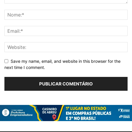
Save my name, email, and website in this browser for the
next time I comment.