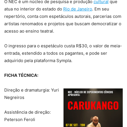
O NEC é um núcleo de pesquisa e produção
cultural
que
atua no interior do estado do
Rio de Janeiro
. Em seu
repertório, conta com espetáculos autorais, parcerias com
artistas renomados e projetos que buscam democratizar o
acesso ao ensino teatral.
O ingresso para o espetáculo custa R$30, o valor de meia-
entrada, estendido a todos os pagantes, e pode ser
adquirido pela plataforma Sympla.
FICHA TÉCNICA:
Direção e dramaturgia: Yuri
Negreiros
Assistência de direção:
Peterson Feroli