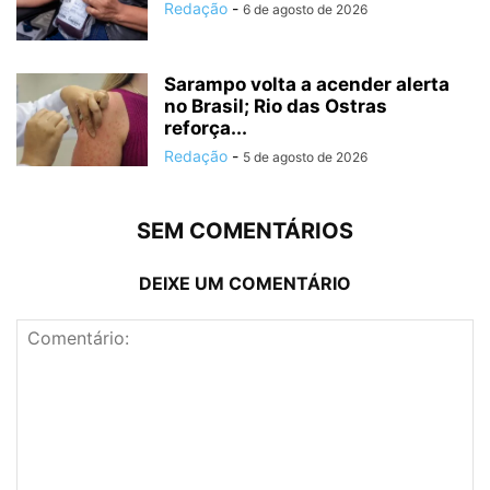
Redação
-
6 de agosto de 2026
Sarampo volta a acender alerta
no Brasil; Rio das Ostras
reforça...
Redação
-
5 de agosto de 2026
SEM COMENTÁRIOS
DEIXE UM COMENTÁRIO