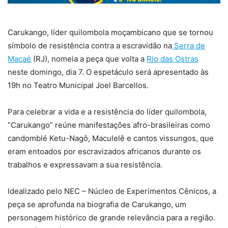
Carukango, líder quilombola moçambicano que se tornou
símbolo de resistência contra a escravidão na
Serra de
Macaé
(RJ), nomeia a peça que volta a
Rio das Ostras
neste domingo, dia 7. O espetáculo será apresentado às
19h no Teatro Municipal Joel Barcellos.
Para celebrar a vida e a resistência do líder quilombola,
“Carukango” reúne manifestações afro-brasileiras como
candomblé Ketu-Nagô, Maculelê e cantos vissungos, que
eram entoados por escravizados africanos durante os
trabalhos e expressavam a sua resistência.
Idealizado pelo NEC – Núcleo de Experimentos Cênicos, a
peça se aprofunda na biografia de Carukango, um
personagem histórico de grande relevância para a região.