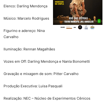
Elenco: Darling Mendonça
Músico: Marcelo Rodrigues
Figurino e adereço: Nina
Carvalho
Iluminação: Rennan Magalhães
Vozes em Off: Darling Mendonça e Nanla Bonometti
Gravação e mixagem de som: Pitter Carvalho
Produção Executiva: Luisa Pasquali
Realização: NEC – Núcleo de Experimentos Cênicos