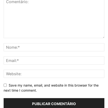
Save my name, email, and website in this browser for the
next time I comment.