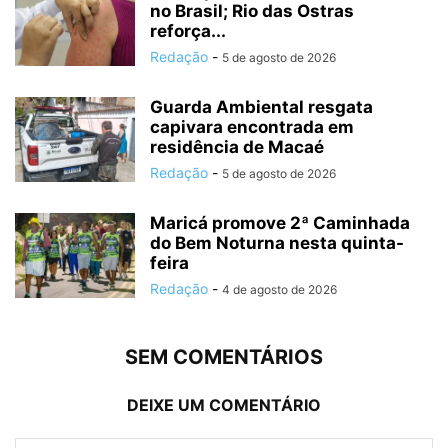
no Brasil; Rio das Ostras
reforça...
Redação
-
5 de agosto de 2026
Guarda Ambiental resgata
capivara encontrada em
residência de Macaé
Redação
-
5 de agosto de 2026
Maricá promove 2ª Caminhada
do Bem Noturna nesta quinta-
feira
Redação
-
4 de agosto de 2026
SEM COMENTÁRIOS
DEIXE UM COMENTÁRIO