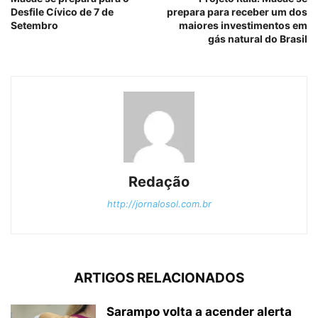
Desfile Cívico de 7 de
prepara para receber um dos
Setembro
maiores investimentos em
gás natural do Brasil
Redação
http://jornalosol.com.br
ARTIGOS RELACIONADOS
Sarampo volta a acender alerta