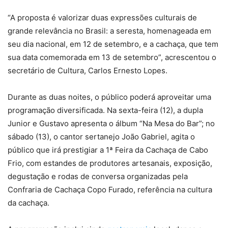
“A proposta é valorizar duas expressões culturais de
grande relevância no Brasil: a seresta, homenageada em
seu dia nacional, em 12 de setembro, e a cachaça, que tem
sua data comemorada em 13 de setembro”, acrescentou o
secretário de Cultura, Carlos Ernesto Lopes.
Durante as duas noites, o público poderá aproveitar uma
programação diversificada. Na sexta-feira (12), a dupla
Junior e Gustavo apresenta o álbum “Na Mesa do Bar”; no
sábado (13), o cantor sertanejo João Gabriel, agita o
público que irá prestigiar a 1ª Feira da Cachaça de Cabo
Frio, com estandes de produtores artesanais, exposição,
degustação e rodas de conversa organizadas pela
Confraria de Cachaça Copo Furado, referência na cultura
da cachaça.