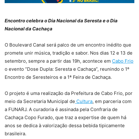
Encontro celebra o Dia Nacional da Seresta e o Dia
Nacional da Cachaça
O Boulevard Canal será palco de um encontro inédito que
promete unir música, tradição e sabor. Nos dias 12 e 13 de
setembro, sempre a partir das 19h, acontece em
Cabo Frio
o evento “Dose Dupla: Seresta e Cachaça”, reunindo o 1º
Encontro de Seresteiros e a 1ª Feira de Cachaça.
O projeto é uma realização da Prefeitura de Cabo Frio, por
meio da Secretaria Municipal de
Cultura
, em parceria com
a FUNARJ. A curadoria é assinada pela Confraria de
Cachaça Copo Furado, que traz a expertise de quem há
anos se dedica à valorização dessa bebida tipicamente
brasileira.