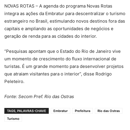
NOVAS ROTAS – A agenda do programa Novas Rotas
integra as ações da Embratur para descentralizar o turismo
estrangeiro no Brasil, estimulando novos destinos fora das
capitais e ampliando as oportunidades de negócios e
geração de renda para as cidades do interior.
“Pesquisas apontam que o Estado do Rio de Janeiro vive
um momento de crescimento do fluxo internacional de
turistas. É um grande momento para desenvolver projetos
que atraiam visitantes para o interior”, disse Rodrigo
Peleteiro.
Fonte: Secom Pref. Rio das Ostras
TAGS, PALAVRAS-CHAVE
Embratur
Prefeitura
Rio das Ostras
Turismo