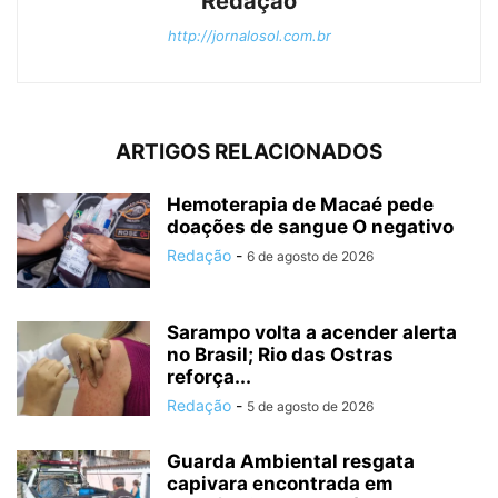
Redação
http://jornalosol.com.br
ARTIGOS RELACIONADOS
Hemoterapia de Macaé pede
doações de sangue O negativo
Redação
-
6 de agosto de 2026
Sarampo volta a acender alerta
no Brasil; Rio das Ostras
reforça...
Redação
-
5 de agosto de 2026
Guarda Ambiental resgata
capivara encontrada em