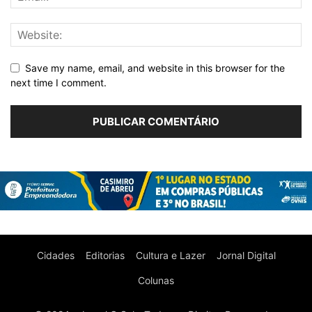
Save my name, email, and website in this browser for the
next time I comment.
Cidades
Editorias
Cultura e Lazer
Jornal Digital
Colunas