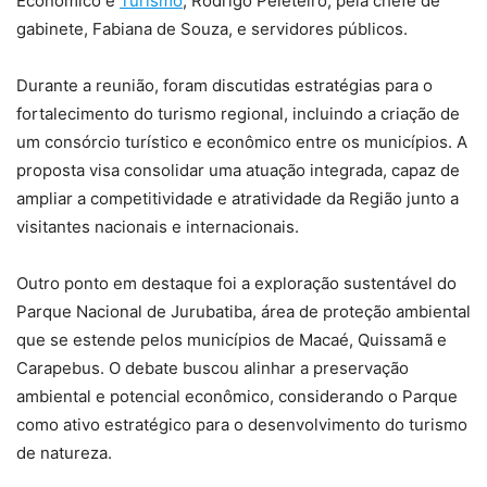
Econômico e
Turismo
, Rodrigo Peleteiro, pela chefe de
gabinete, Fabiana de Souza, e servidores públicos.
Durante a reunião, foram discutidas estratégias para o
fortalecimento do turismo regional, incluindo a criação de
um consórcio turístico e econômico entre os municípios. A
proposta visa consolidar uma atuação integrada, capaz de
ampliar a competitividade e atratividade da Região junto a
visitantes nacionais e internacionais.
Outro ponto em destaque foi a exploração sustentável do
Parque Nacional de Jurubatiba, área de proteção ambiental
que se estende pelos municípios de Macaé, Quissamã e
Carapebus. O debate buscou alinhar a preservação
ambiental e potencial econômico, considerando o Parque
como ativo estratégico para o desenvolvimento do turismo
de natureza.