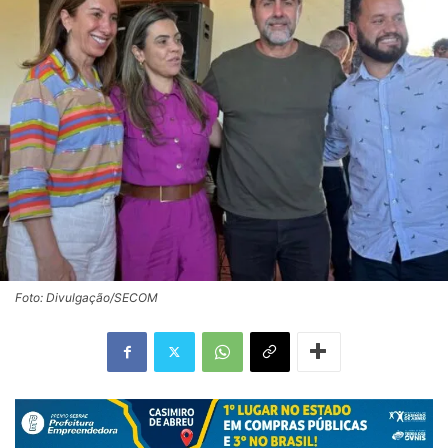
Foto: Divulgação/SECOM