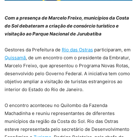
Com a presença de Marcelo Freixo, municípios da Costa
do Sol debateram a criação de consórcio turístico e
visitação ao Parque Nacional de Jurubatiba
Gestores da Prefeitura de
Rio das Ostras
participaram, em
Quissamã
, de um encontro com o presidente da Embratur,
Marcelo Freixo, que apresentou o Programa Novas Rotas,
desenvolvido pelo Governo Federal. A iniciativa tem como
objetivo ampliar a visitação de turistas estrangeiros ao
interior do Estado do Rio de Janeiro.
O encontro aconteceu no Quilombo da Fazenda
Machadinha e reuniu representantes de diferentes
municípios da região da Costa do Sol. Rio das Ostras
esteve representada pelo secretário de Desenvolvimento