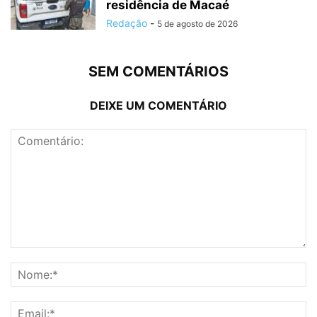
residência de Macaé
Redação
-
5 de agosto de 2026
SEM COMENTÁRIOS
DEIXE UM COMENTÁRIO