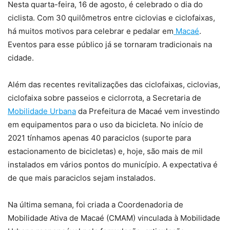
Nesta quarta-feira, 16 de agosto, é celebrado o dia do
ciclista. Com 30 quilômetros entre ciclovias e ciclofaixas,
há muitos motivos para celebrar e pedalar em
Macaé
.
Eventos para esse público já se tornaram tradicionais na
cidade.
Além das recentes revitalizações das ciclofaixas, ciclovias,
ciclofaixa sobre passeios e ciclorrota, a Secretaria de
Mobilidade Urbana
da Prefeitura de Macaé vem investindo
em equipamentos para o uso da bicicleta. No início de
2021 tínhamos apenas 40 paraciclos (suporte para
estacionamento de bicicletas) e, hoje, são mais de mil
instalados em vários pontos do município. A expectativa é
de que mais paraciclos sejam instalados.
Na última semana, foi criada a Coordenadoria de
Mobilidade Ativa de Macaé (CMAM) vinculada à Mobilidade