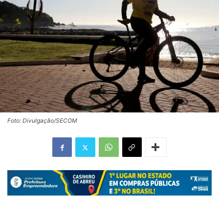
Foto: Divulgação/SECOM