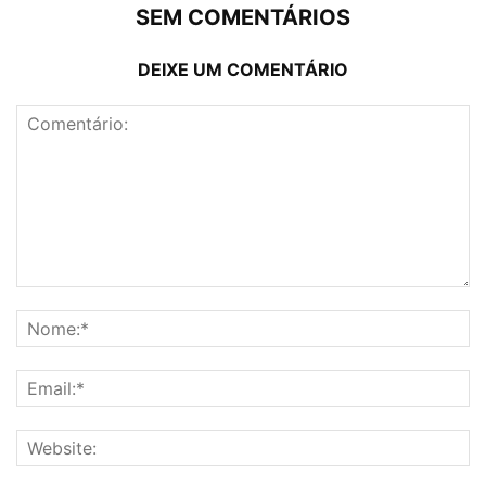
SEM COMENTÁRIOS
DEIXE UM COMENTÁRIO