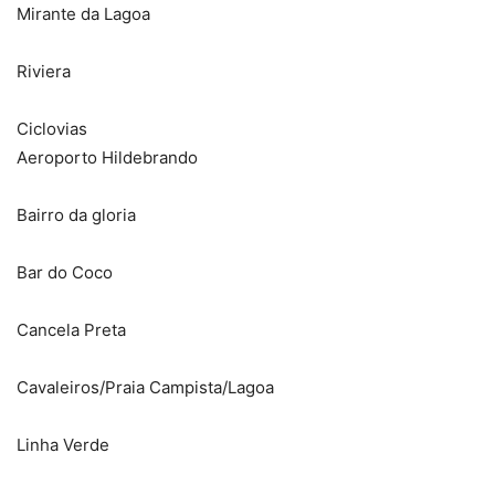
Mirante da Lagoa
Riviera
Ciclovias
Aeroporto Hildebrando
Bairro da gloria
Bar do Coco
Cancela Preta
Cavaleiros/Praia Campista/Lagoa
Linha Verde