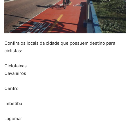
Confira os locais da cidade que possuem destino para
ciclistas:
Ciclofaixas
Cavaleiros
Centro
Imbetiba
Lagomar