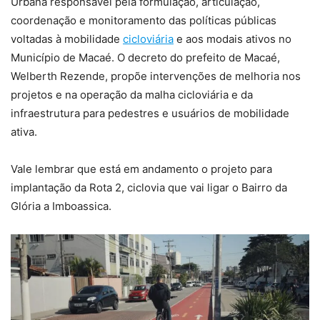
Urbana responsável pela formulação, articulação,
coordenação e monitoramento das políticas públicas
voltadas à mobilidade
cicloviária
e aos modais ativos no
Município de Macaé. O decreto do prefeito de Macaé,
Welberth Rezende, propõe intervenções de melhoria nos
projetos e na operação da malha cicloviária e da
infraestrutura para pedestres e usuários de mobilidade
ativa.
Vale lembrar que está em andamento o projeto para
implantação da Rota 2, ciclovia que vai ligar o Bairro da
Glória a Imboassica.