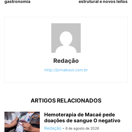
gastronomia
estrutural e novos leitos
Redação
http://jornalosol.com.br
ARTIGOS RELACIONADOS
Hemoterapia de Macaé pede
doações de sangue O negativo
Redação
-
6 de agosto de 2026