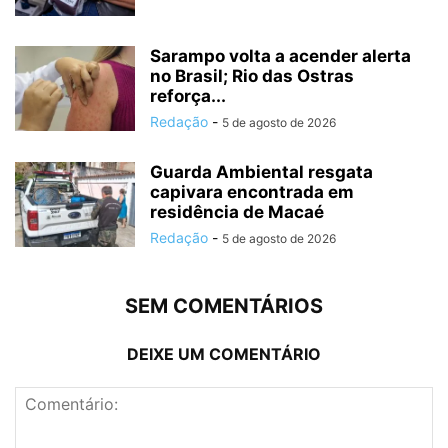
Sarampo volta a acender alerta
no Brasil; Rio das Ostras
reforça...
Redação
-
5 de agosto de 2026
Guarda Ambiental resgata
capivara encontrada em
residência de Macaé
Redação
-
5 de agosto de 2026
SEM COMENTÁRIOS
DEIXE UM COMENTÁRIO