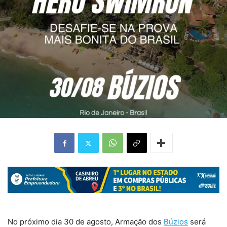
No próximo dia 30 de agosto, Armação dos
Búzios
será