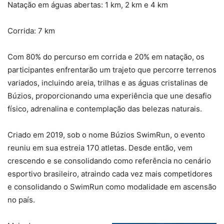
Natação em águas abertas: 1 km, 2 km e 4 km
Corrida: 7 km
Com 80% do percurso em corrida e 20% em natação, os
participantes enfrentarão um trajeto que percorre terrenos
variados, incluindo areia, trilhas e as águas cristalinas de
Búzios, proporcionando uma experiência que une desafio
físico, adrenalina e contemplação das belezas naturais.
Criado em 2019, sob o nome Búzios SwimRun, o evento
reuniu em sua estreia 170 atletas. Desde então, vem
crescendo e se consolidando como referência no cenário
esportivo brasileiro, atraindo cada vez mais competidores
e consolidando o SwimRun como modalidade em ascensão
no país.