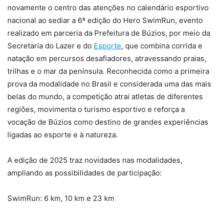
novamente o centro das atenções no calendário esportivo
nacional ao sediar a 6ª edição do Hero SwimRun, evento
realizado em parceria da Prefeitura de Búzios, por meio da
Secretaria do Lazer e do
Esporte
, que combina corrida e
natação em percursos desafiadores, atravessando praias,
trilhas e o mar da península. Reconhecida como a primeira
prova da modalidade no Brasil e considerada uma das mais
belas do mundo, a competição atrai atletas de diferentes
regiões, movimenta o turismo esportivo e reforça a
vocação de Búzios como destino de grandes experiências
ligadas ao esporte e à natureza.
A edição de 2025 traz novidades nas modalidades,
ampliando as possibilidades de participação:
SwimRun: 6 km, 10 km e 23 km