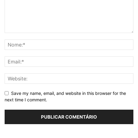
Save my name, email, and website in this browser for the
next time I comment.