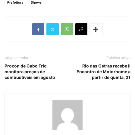
Prefeitura
Shows
Artigo anterior
Próximo artigo
Procon de Cabo Frio
Rio das Ostras recebe II
monitora preços de
Encontro de Motorhome a
combustíveis em agosto
partir de quinta, 21