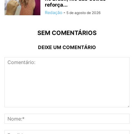
reforça...
Redação
-
5 de agosto de 2026
SEM COMENTÁRIOS
DEIXE UM COMENTÁRIO