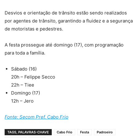
Desvios e orientação de trânsito estão sendo realizados
por agentes de trânsito, garantindo a fluidez e a segurança
de motoristas e pedestres.
A festa prossegue até domingo (17), com programação
para toda a família.
Sábado (16)
20h – Felippe Secco
22h – Tiee
Domingo (17)
12h – Jero
Fonte: Secom Pref. Cabo Frio
TAGS, PALAVRAS-CHAVE
Cabo Frio
Festa
Padroeiro