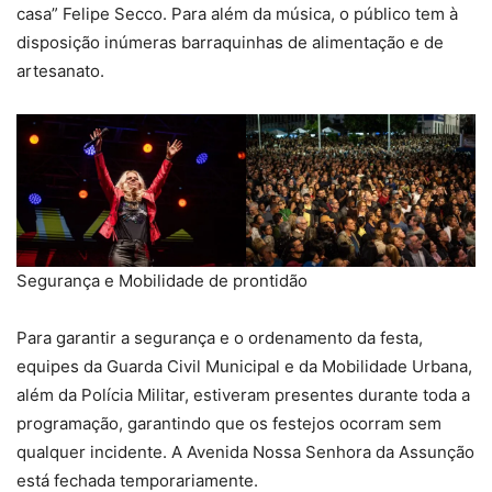
casa” Felipe Secco. Para além da música, o público tem à
disposição inúmeras barraquinhas de alimentação e de
artesanato.
Segurança e Mobilidade de prontidão
Para garantir a segurança e o ordenamento da festa,
equipes da Guarda Civil Municipal e da Mobilidade Urbana,
além da Polícia Militar, estiveram presentes durante toda a
programação, garantindo que os festejos ocorram sem
qualquer incidente. A Avenida Nossa Senhora da Assunção
está fechada temporariamente.