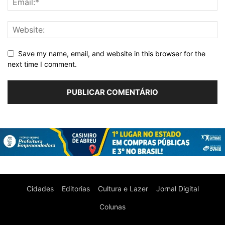
Save my name, email, and website in this browser for the
next time I comment.
Cidades
Editorias
Cultura e Lazer
Jornal Digital
Colunas