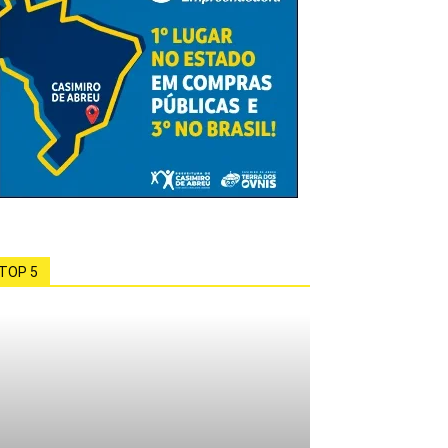
TOP 5