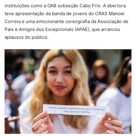
instituições como a OAB subseção Cabo Frio. A abertura
teve apresentação da banda de jovens do CRAS Manoel
Correia e uma emocionante coreografia da Associação de
Pais e Amigos dos Excepcionais (APAE), que arrancou
aplausos do público.