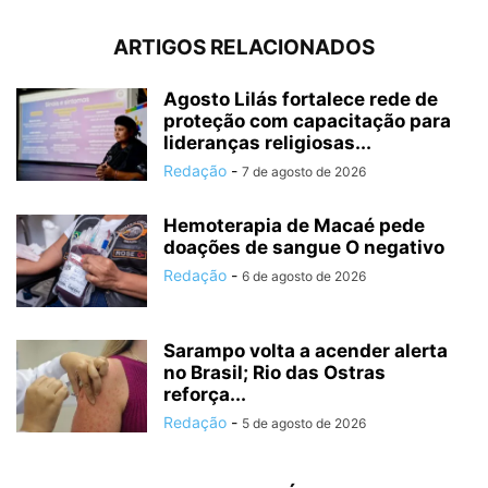
ARTIGOS RELACIONADOS
Agosto Lilás fortalece rede de
proteção com capacitação para
lideranças religiosas...
Redação
-
7 de agosto de 2026
Hemoterapia de Macaé pede
doações de sangue O negativo
Redação
-
6 de agosto de 2026
Sarampo volta a acender alerta
no Brasil; Rio das Ostras
reforça...
Redação
-
5 de agosto de 2026