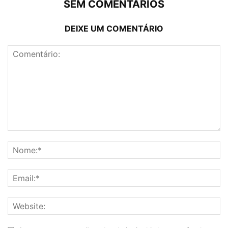
SEM COMENTÁRIOS
DEIXE UM COMENTÁRIO