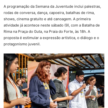
A programação da Semana da Juventude inclui palestras,
rodas de conversa, dança, capoeira, batalhas de rima,
shows, cinema gratuito e até canoagem. A primeira
atividade já acontece neste sábado (9), com a Batalha de
Rima na Praça do Guta, na Praia do Forte, às 18h. A
proposta é estimular a expressão artística, o diálogo e o
protagonismo juvenil.