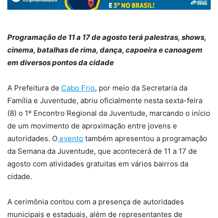
Programação de 11 a 17 de agosto terá palestras, shows,
cinema, batalhas de rima, dança, capoeira e canoagem
em diversos pontos da cidade
A Prefeitura de
Cabo Frio
, por meio da Secretaria da
Família e Juventude, abriu oficialmente nesta sexta-feira
(8) o 1º Encontro Regional da Juventude, marcando o início
de um movimento de aproximação entre jovens e
autoridades. O
evento
também apresentou a programação
da Semana da Juventude, que acontecerá de 11 a 17 de
agosto com atividades gratuitas em vários bairros da
cidade.
A cerimônia contou com a presença de autoridades
municipais e estaduais, além de representantes de