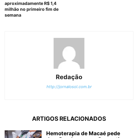
aproximadamente R$ 1,4
milhão no primeiro fim de
semana
Redação
http://jornalosol.com.br
ARTIGOS RELACIONADOS
Hemoterapia de Macaé pede