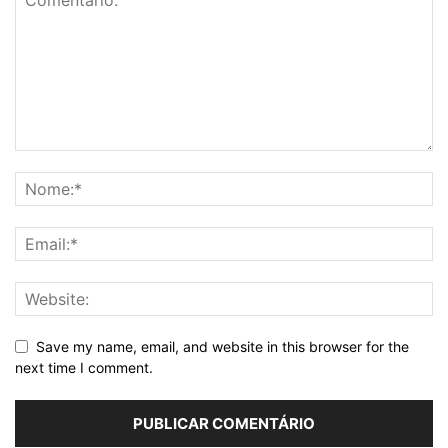
Save my name, email, and website in this browser for the
next time I comment.