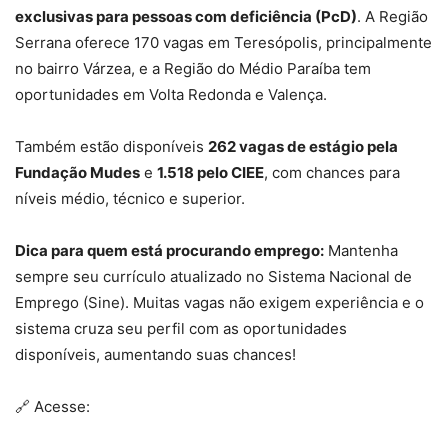
exclusivas para pessoas com deficiência (PcD)
. A Região
Serrana oferece 170 vagas em Teresópolis, principalmente
no bairro Várzea, e a Região do Médio Paraíba tem
oportunidades em Volta Redonda e Valença.
Também estão disponíveis
262 vagas de estágio pela
Fundação Mudes
e
1.518 pelo CIEE
, com chances para
níveis médio, técnico e superior.
Dica para quem está procurando emprego:
Mantenha
sempre seu currículo atualizado no Sistema Nacional de
Emprego (Sine). Muitas vagas não exigem experiência e o
sistema cruza seu perfil com as oportunidades
disponíveis, aumentando suas chances!
🔗 Acesse: