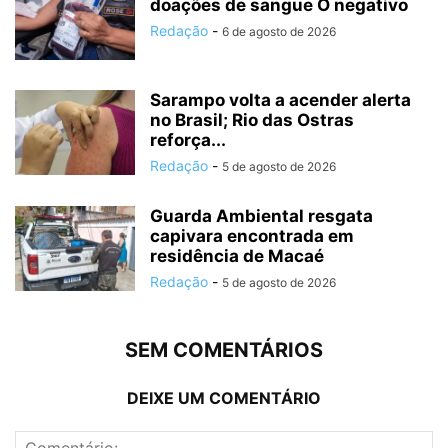
doações de sangue O negativo
Redação
-
6 de agosto de 2026
Sarampo volta a acender alerta
no Brasil; Rio das Ostras
reforça...
Redação
-
5 de agosto de 2026
Guarda Ambiental resgata
capivara encontrada em
residência de Macaé
Redação
-
5 de agosto de 2026
SEM COMENTÁRIOS
DEIXE UM COMENTÁRIO