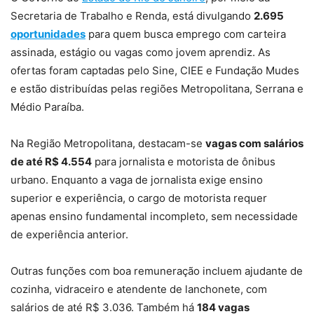
Secretaria de Trabalho e Renda, está divulgando
2.695
oportunidades
para quem busca emprego com carteira
assinada, estágio ou vagas como jovem aprendiz. As
ofertas foram captadas pelo Sine, CIEE e Fundação Mudes
e estão distribuídas pelas regiões Metropolitana, Serrana e
Médio Paraíba.
Na Região Metropolitana, destacam-se
vagas com salários
de até R$ 4.554
para jornalista e motorista de ônibus
urbano. Enquanto a vaga de jornalista exige ensino
superior e experiência, o cargo de motorista requer
apenas ensino fundamental incompleto, sem necessidade
de experiência anterior.
Outras funções com boa remuneração incluem ajudante de
cozinha, vidraceiro e atendente de lanchonete, com
salários de até R$ 3.036. Também há
184 vagas