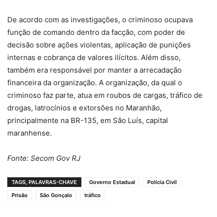
De acordo com as investigações, o criminoso ocupava
função de comando dentro da facção, com poder de
decisão sobre ações violentas, aplicação de punições
internas e cobrança de valores ilícitos. Além disso,
também era responsável por manter a arrecadação
financeira da organização. A organização, da qual o
criminoso faz parte, atua em roubos de cargas, tráfico de
drogas, latrocínios e extorsões no Maranhão,
principalmente na BR-135, em São Luís, capital
maranhense.
Fonte: Secom Gov RJ
TAGS, PALAVRAS-CHAVE
Governo Estadual
Polícia Civil
Prisão
São Gonçalo
tráfico