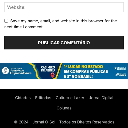
Save my name, email, and website in this browser for the
next time I comment.
Cidades
Editorias
Cultura e Lazer
Jornal Digital
Colunas
© 2024 - Jornal O Sol - Todos os Direitos Reservados