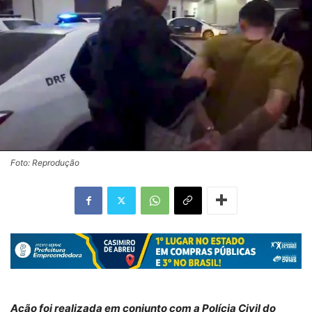
Foto: Reprodução
Ação foi realizada em conjunto com a Polícia Civil do