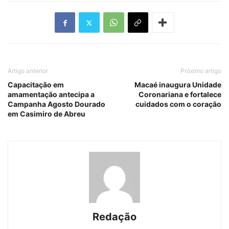
Artigo anterior
Próximo artigo
Capacitação em
Macaé inaugura Unidade
amamentação antecipa a
Coronariana e fortalece
Campanha Agosto Dourado
cuidados com o coração
em Casimiro de Abreu
Redação