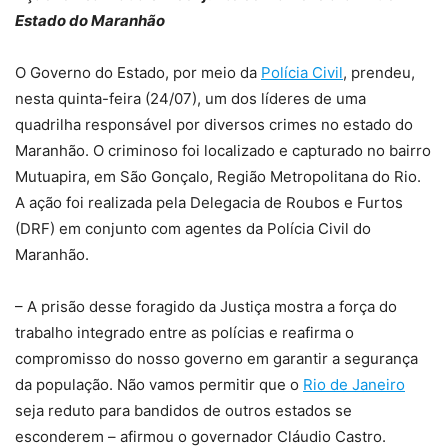
Estado do Maranhão
O Governo do Estado, por meio da
Polícia Civil
, prendeu,
nesta quinta-feira (24/07), um dos líderes de uma
quadrilha responsável por diversos crimes no estado do
Maranhão. O criminoso foi localizado e capturado no bairro
Mutuapira, em São Gonçalo, Região Metropolitana do Rio.
A ação foi realizada pela Delegacia de Roubos e Furtos
(DRF) em conjunto com agentes da Polícia Civil do
Maranhão.
– A prisão desse foragido da Justiça mostra a força do
trabalho integrado entre as polícias e reafirma o
compromisso do nosso governo em garantir a segurança
da população. Não vamos permitir que o
Rio de Janeiro
seja reduto para bandidos de outros estados se
esconderem – afirmou o governador Cláudio Castro.