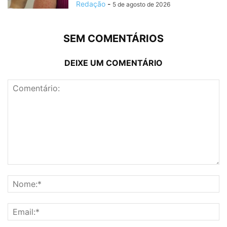
Redação
-
5 de agosto de 2026
SEM COMENTÁRIOS
DEIXE UM COMENTÁRIO