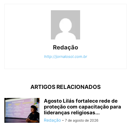
Redação
http://jornalosol.com.br
ARTIGOS RELACIONADOS
Agosto Lilás fortalece rede de
proteção com capacitação para
lideranças religiosas...
Redação
-
7 de agosto de 2026