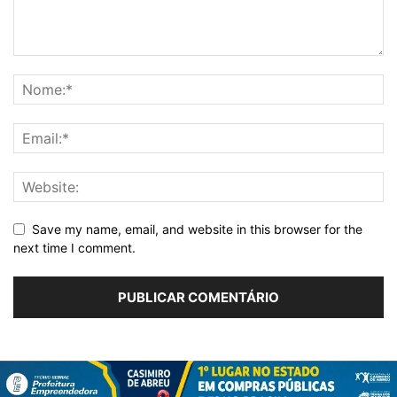
Save my name, email, and website in this browser for the
next time I comment.