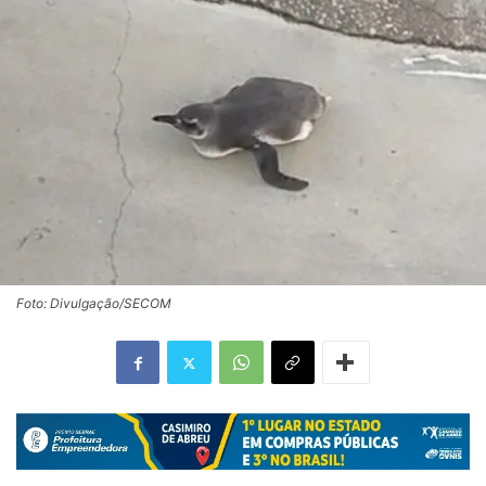
Foto: Divulgação/SECOM