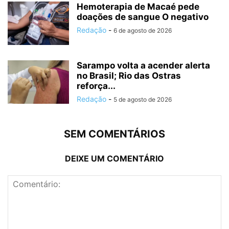
Hemoterapia de Macaé pede
doações de sangue O negativo
Redação
-
6 de agosto de 2026
Sarampo volta a acender alerta
no Brasil; Rio das Ostras
reforça...
Redação
-
5 de agosto de 2026
SEM COMENTÁRIOS
DEIXE UM COMENTÁRIO