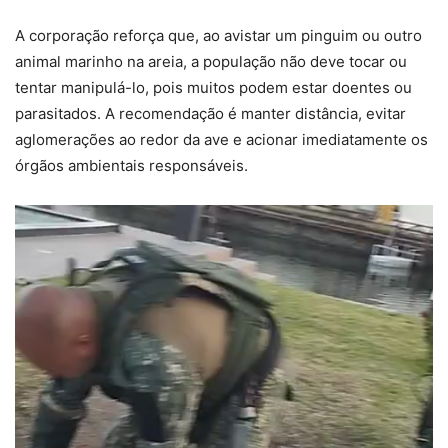
A corporação reforça que, ao avistar um pinguim ou outro
animal marinho na areia, a população não deve tocar ou
tentar manipulá-lo, pois muitos podem estar doentes ou
parasitados. A recomendação é manter distância, evitar
aglomerações ao redor da ave e acionar imediatamente os
órgãos ambientais responsáveis.