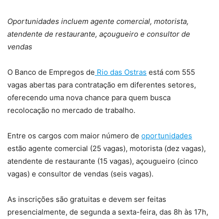
Oportunidades incluem agente comercial, motorista,
atendente de restaurante, açougueiro e consultor de
vendas
O Banco de Empregos de
Rio das Ostras
está com 555
vagas abertas para contratação em diferentes setores,
oferecendo uma nova chance para quem busca
recolocação no mercado de trabalho.
Entre os cargos com maior número de
oportunidades
estão agente comercial (25 vagas), motorista (dez vagas),
atendente de restaurante (15 vagas), açougueiro (cinco
vagas) e consultor de vendas (seis vagas).
As inscrições são gratuitas e devem ser feitas
presencialmente, de segunda a sexta-feira, das 8h às 17h,