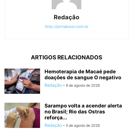
Redação
http://jornalosol.com.br
ARTIGOS RELACIONADOS
Hemoterapia de Macaé pede
doações de sangue O negativo
Redação
-
6 de agosto de 2026
Sarampo volta a acender alerta
no Brasil; Rio das Ostras
reforça...
Redação
-
5 de agosto de 2026