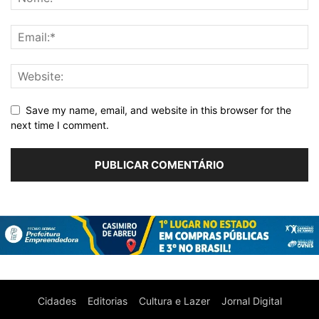
Save my name, email, and website in this browser for the
next time I comment.
Cidades
Editorias
Cultura e Lazer
Jornal Digital