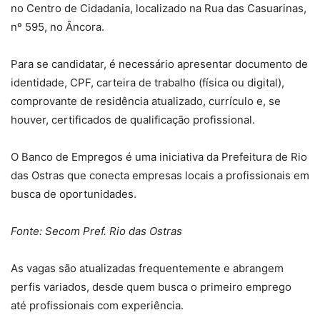
no Centro de Cidadania, localizado na Rua das Casuarinas,
nº 595, no Âncora.
Para se candidatar, é necessário apresentar documento de
identidade, CPF, carteira de trabalho (física ou digital),
comprovante de residência atualizado, currículo e, se
houver, certificados de qualificação profissional.
O Banco de Empregos é uma iniciativa da Prefeitura de Rio
das Ostras que conecta empresas locais a profissionais em
busca de oportunidades.
Fonte: Secom Pref. Rio das Ostras
As vagas são atualizadas frequentemente e abrangem
perfis variados, desde quem busca o primeiro emprego
até profissionais com experiência.