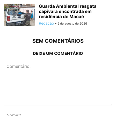
Guarda Ambiental resgata
capivara encontrada em
residência de Macaé
Redação
-
5 de agosto de 2026
SEM COMENTÁRIOS
DEIXE UM COMENTÁRIO