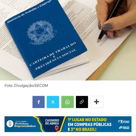
Foto: Divulgação/SECOM