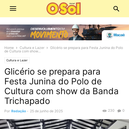
Home
Cultura e Lazer
Glicério se prepara para Festa Junina do Polo
de Cultura com show...
Cultura e Lazer
Glicério se prepara para
Festa Junina do Polo de
Cultura com show da Banda
Trichapado
230
0
Por
Redação
-
25 de junho de 2025