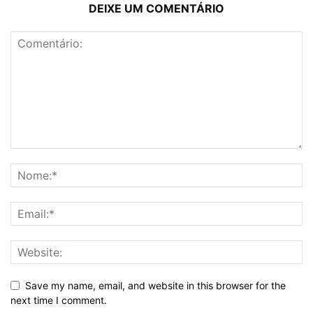
DEIXE UM COMENTÁRIO
Save my name, email, and website in this browser for the
next time I comment.