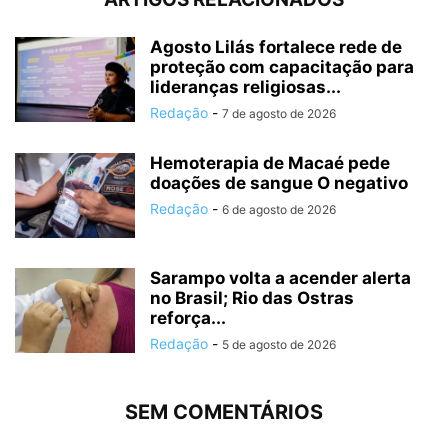
Agosto Lilás fortalece rede de
proteção com capacitação para
lideranças religiosas...
Redação
-
7 de agosto de 2026
Hemoterapia de Macaé pede
doações de sangue O negativo
Redação
-
6 de agosto de 2026
Sarampo volta a acender alerta
no Brasil; Rio das Ostras
reforça...
Redação
-
5 de agosto de 2026
SEM COMENTÁRIOS