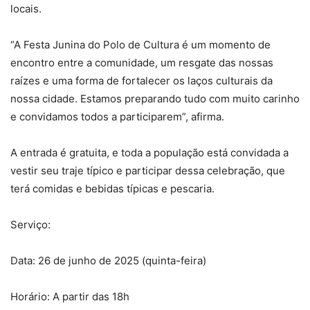
locais.
“A Festa Junina do Polo de Cultura é um momento de
encontro entre a comunidade, um resgate das nossas
raízes e uma forma de fortalecer os laços culturais da
nossa cidade. Estamos preparando tudo com muito carinho
e convidamos todos a participarem”, afirma.
A entrada é gratuita, e toda a população está convidada a
vestir seu traje típico e participar dessa celebração, que
terá comidas e bebidas típicas e pescaria.
Serviço:
Data: 26 de junho de 2025 (quinta-feira)
Horário: A partir das 18h