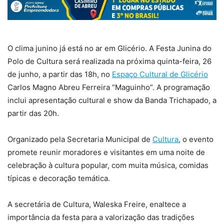
O clima junino já está no ar em Glicério. A Festa Junina do
Polo de Cultura será realizada na próxima quinta-feira, 26
de junho, a partir das 18h, no
Espaço Cultural de Glicério
Carlos Magno Abreu Ferreira “Maguinho”. A programação
inclui apresentação cultural e show da Banda Trichapado, a
partir das 20h.
Organizado pela Secretaria Municipal de
Cultura
, o evento
promete reunir moradores e visitantes em uma noite de
celebração à cultura popular, com muita música, comidas
típicas e decoração temática.
A secretária de Cultura, Waleska Freire, enaltece a
importância da festa para a valorização das tradições