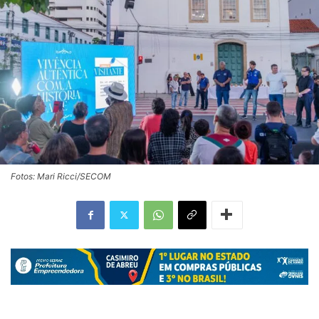
Fotos: Mari Ricci/SECOM