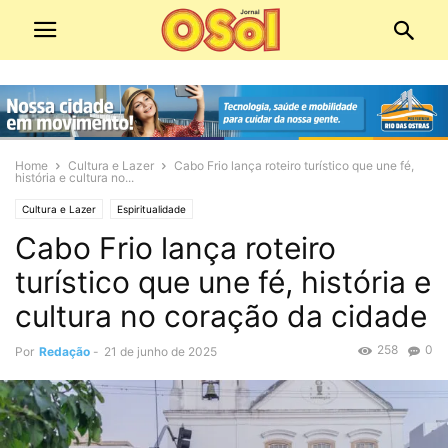
Home
Cultura e Lazer
Cabo Frio lança roteiro turístico que une fé,
história e cultura no...
Cultura e Lazer
Espiritualidade
Cabo Frio lança roteiro
turístico que une fé, história e
cultura no coração da cidade
258
0
Por
Redação
-
21 de junho de 2025