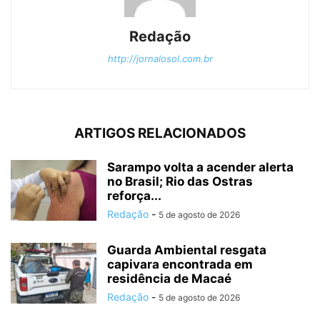
Redação
http://jornalosol.com.br
ARTIGOS RELACIONADOS
Sarampo volta a acender alerta
no Brasil; Rio das Ostras
reforça...
Redação
-
5 de agosto de 2026
Guarda Ambiental resgata
capivara encontrada em
residência de Macaé
Redação
-
5 de agosto de 2026