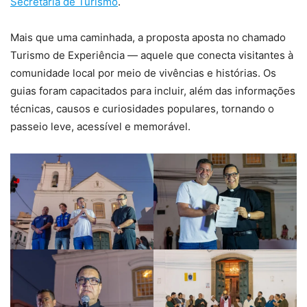
Secretaria de Turismo
.
Mais que uma caminhada, a proposta aposta no chamado
Turismo de Experiência — aquele que conecta visitantes à
comunidade local por meio de vivências e histórias. Os
guias foram capacitados para incluir, além das informações
técnicas, causos e curiosidades populares, tornando o
passeio leve, acessível e memorável.