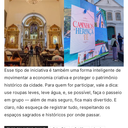
Esse tipo de iniciativa é também uma forma inteligente de
movimentar a economia criativa e proteger o patrimônio
histórico da cidade. Para quem for participar, vale a dica:
use roupas leves, leve água, e, se possível, faça o passeio
em grupo — além de mais seguro, fica mais divertido. E
claro, não esqueça de registrar tudo, respeitando os
espaços sagrados e históricos por onde passar.