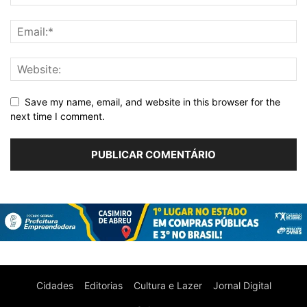
Save my name, email, and website in this browser for the
next time I comment.
Cidades
Editorias
Cultura e Lazer
Jornal Digital