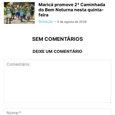
Maricá promove 2ª Caminhada
do Bem Noturna nesta quinta-
feira
Redação
-
4 de agosto de 2026
SEM COMENTÁRIOS
DEIXE UM COMENTÁRIO