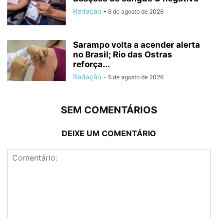
Redação
-
6 de agosto de 2026
Sarampo volta a acender alerta
no Brasil; Rio das Ostras
reforça...
Redação
-
5 de agosto de 2026
SEM COMENTÁRIOS
DEIXE UM COMENTÁRIO