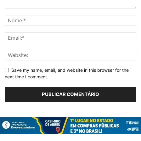
Save my name, email, and website in this browser for the
next time I comment.