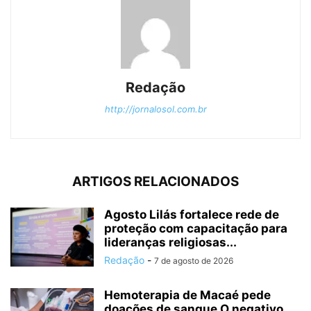
Redação
http://jornalosol.com.br
ARTIGOS RELACIONADOS
Agosto Lilás fortalece rede de
proteção com capacitação para
lideranças religiosas...
Redação
-
7 de agosto de 2026
Hemoterapia de Macaé pede
doações de sangue O negativo