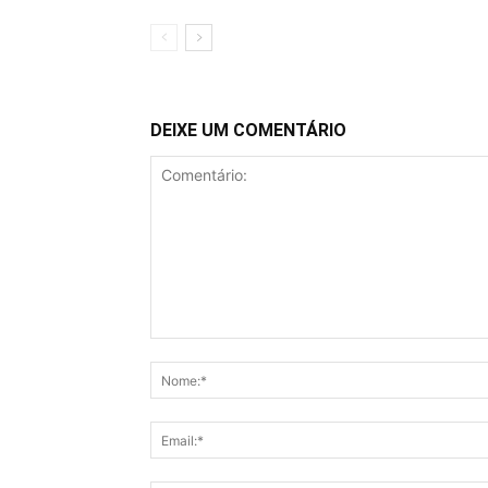
DEIXE UM COMENTÁRIO