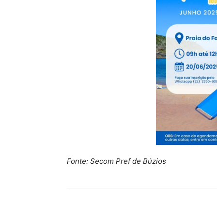
Fonte: Secom Pref de Búzios