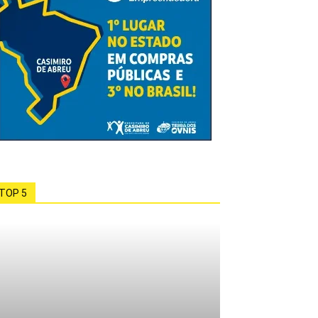
TOP 5