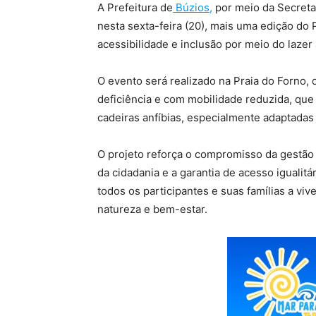
A Prefeitura de
Búzios,
por meio da Secreta
nesta sexta-feira (20), mais uma edição do 
acessibilidade e inclusão por meio do lazer 
O evento será realizado na Praia do Forno, 
deficiência e com mobilidade reduzida, qu
cadeiras anfíbias, especialmente adaptadas 
O projeto reforça o compromisso da gestão 
da cidadania e a garantia de acesso igualitá
todos os participantes e suas famílias a vi
natureza e bem-estar.