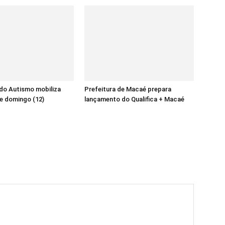
do Autismo mobiliza
Prefeitura de Macaé prepara
e domingo (12)
lançamento do Qualifica + Macaé