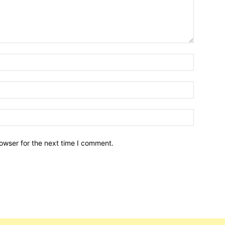
owser for the next time I comment.