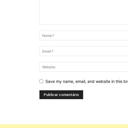
Save my name, email, and website in this br