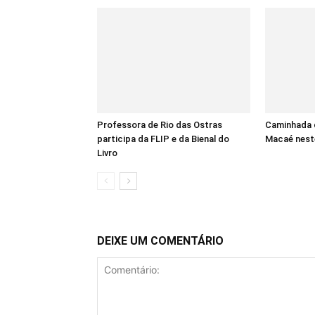
Professora de Rio das Ostras
Caminhada 
participa da FLIP e da Bienal do
Macaé nest
Livro
DEIXE UM COMENTÁRIO