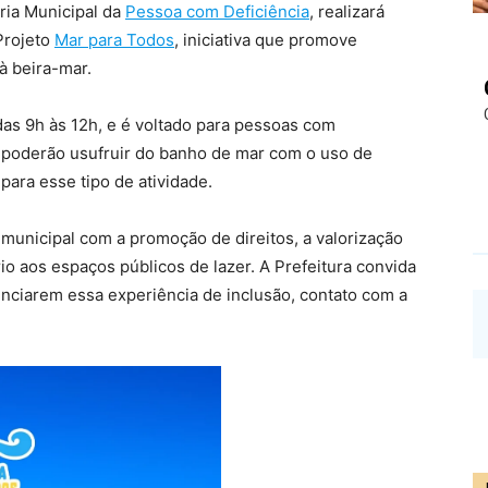
ria Municipal da
Pessoa com Deficiência
, realizará
Projeto
Mar para Todos
, iniciativa que promove
à beira-mar.
das 9h às 12h, e é voltado para pessoas com
e poderão usufruir do banho de mar com o uso de
para esse tipo de atividade.
municipal com a promoção de direitos, a valorização
rio aos espaços públicos de lazer. A Prefeitura convida
venciarem essa experiência de inclusão, contato com a