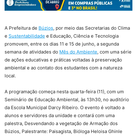
A Prefeitura de
Búzios
, por meio das Secretarias do Clima
e
Sustentabilidade
e Educação, Ciência e Tecnologia
promovem, entre os dias 11 e 15 de junho, a segunda
semana de atividades do
Mês do Ambiente
, com uma série
de ações educativas e práticas voltadas à preservação
ambiental e ao contato dos estudantes com a natureza
local.
A programação começa nesta quarta-feira (11), com um
Seminário de Educação Ambiental, às 13h30, no auditório
da Escola Municipal Darcy Ribeiro. O evento é voltado a
alunos e servidores da unidade e contará com uma
palestra, Desvendando a vegetação de Armação dos
Búzios, Palestrante: Paisagista, Bióloga Heloisa Ghinle