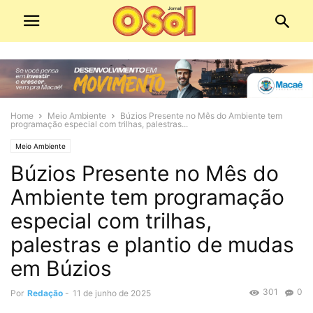
Home
Meio Ambiente
Búzios Presente no Mês do Ambiente tem
programação especial com trilhas, palestras...
Meio Ambiente
Búzios Presente no Mês do
Ambiente tem programação
especial com trilhas,
palestras e plantio de mudas
em Búzios
301
0
Por
Redação
-
11 de junho de 2025