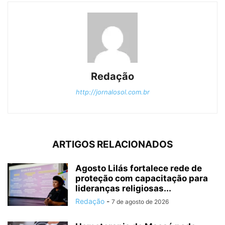
Redação
http://jornalosol.com.br
ARTIGOS RELACIONADOS
Agosto Lilás fortalece rede de
proteção com capacitação para
lideranças religiosas...
Redação
-
7 de agosto de 2026