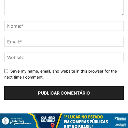
Save my name, email, and website in this browser for the
next time I comment.