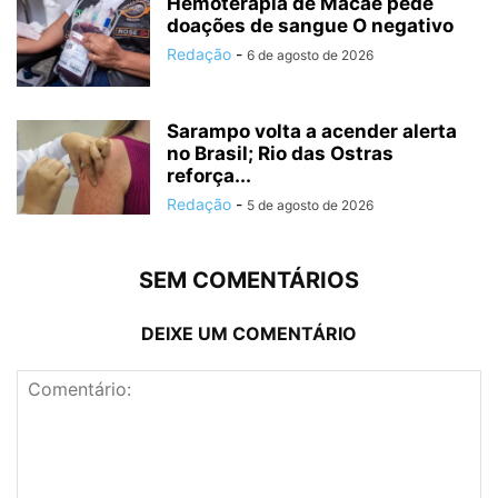
Hemoterapia de Macaé pede
doações de sangue O negativo
Redação
-
6 de agosto de 2026
Sarampo volta a acender alerta
no Brasil; Rio das Ostras
reforça...
Redação
-
5 de agosto de 2026
SEM COMENTÁRIOS
DEIXE UM COMENTÁRIO