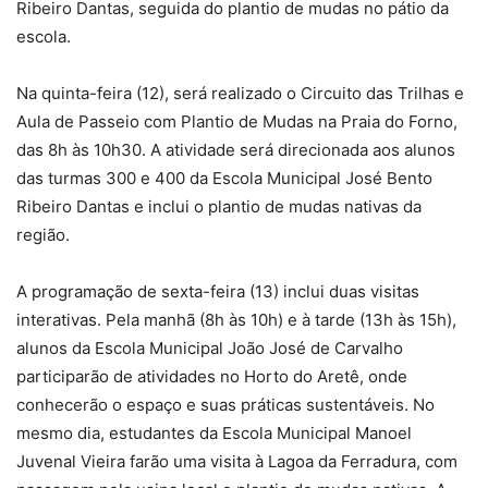
Ribeiro Dantas, seguida do plantio de mudas no pátio da
escola.
Na quinta-feira (12), será realizado o Circuito das Trilhas e
Aula de Passeio com Plantio de Mudas na Praia do Forno,
das 8h às 10h30. A atividade será direcionada aos alunos
das turmas 300 e 400 da Escola Municipal José Bento
Ribeiro Dantas e inclui o plantio de mudas nativas da
região.
A programação de sexta-feira (13) inclui duas visitas
interativas. Pela manhã (8h às 10h) e à tarde (13h às 15h),
alunos da Escola Municipal João José de Carvalho
participarão de atividades no Horto do Aretê, onde
conhecerão o espaço e suas práticas sustentáveis. No
mesmo dia, estudantes da Escola Municipal Manoel
Juvenal Vieira farão uma visita à Lagoa da Ferradura, com