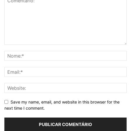
Save my name, email, and website in this browser for the
next time I comment.