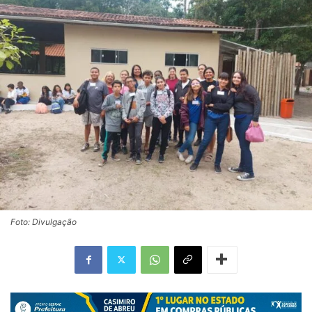
Foto: Divulgação