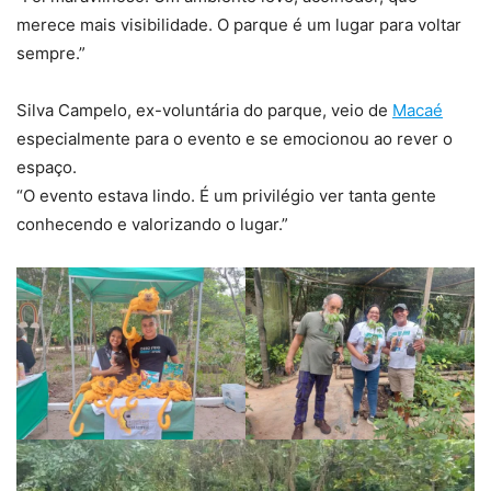
merece mais visibilidade. O parque é um lugar para voltar
sempre.”
Silva Campelo, ex-voluntária do parque, veio de
Macaé
especialmente para o evento e se emocionou ao rever o
espaço.
“O evento estava lindo. É um privilégio ver tanta gente
conhecendo e valorizando o lugar.”