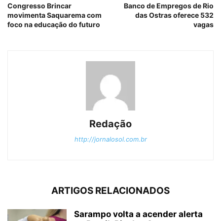
Congresso Brincar
Banco de Empregos de Rio
movimenta Saquarema com
das Ostras oferece 532
foco na educação do futuro
vagas
Redação
http://jornalosol.com.br
ARTIGOS RELACIONADOS
Sarampo volta a acender alerta