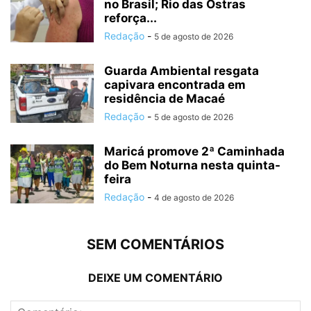
no Brasil; Rio das Ostras
reforça...
Redação
-
5 de agosto de 2026
Guarda Ambiental resgata
capivara encontrada em
residência de Macaé
Redação
-
5 de agosto de 2026
Maricá promove 2ª Caminhada
do Bem Noturna nesta quinta-
feira
Redação
-
4 de agosto de 2026
SEM COMENTÁRIOS
DEIXE UM COMENTÁRIO