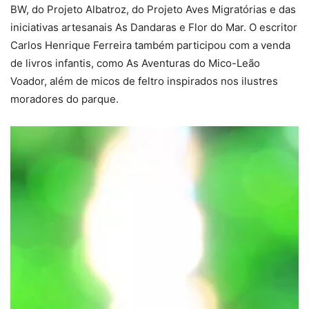
BW, do Projeto Albatroz, do Projeto Aves Migratórias e das
iniciativas artesanais As Dandaras e Flor do Mar. O escritor
Carlos Henrique Ferreira também participou com a venda
de livros infantis, como As Aventuras do Mico-Leão
Voador, além de micos de feltro inspirados nos ilustres
moradores do parque.