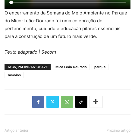
O encerramento da Semana do Meio Ambiente no Parque
do Mico-Leão-Dourado foi uma celebração de
pertencimento, cuidado e educação pilares essenciais
para a construção de um futuro mais verde.
Texto adaptado | Secom
TAGS, PALAVRAS-CHAVE
Mico Leão Dourado
parque
Tamoios
Artigo anterior
Próximo artigo