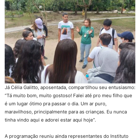
Já Célia Galitto, aposentada, compartilhou seu entusiasmo:
“Tá muito bom, muito gostoso! Falei até pro meu filho que
é um lugar ótimo pra passar o dia. Um ar puro,
maravilhoso, principalmente para as crianças. Eu nunca
tinha vindo aqui e adorei estar aqui hoje”.
A programação reuniu ainda representantes do Instituto