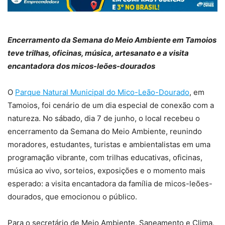
Encerramento da Semana do Meio Ambiente em Tamoios
teve trilhas, oficinas, música, artesanato e a visita
encantadora dos micos-leões-dourados
O
Parque Natural Municipal do Mico-Leão-Dourado
, em
Tamoios, foi cenário de um dia especial de conexão com a
natureza. No sábado, dia 7 de junho, o local recebeu o
encerramento da Semana do Meio Ambiente, reunindo
moradores, estudantes, turistas e ambientalistas em uma
programação vibrante, com trilhas educativas, oficinas,
música ao vivo, sorteios, exposições e o momento mais
esperado: a visita encantadora da família de micos-leões-
dourados, que emocionou o público.
Para o secretário de Meio Ambiente, Saneamento e Clima,