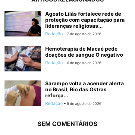
Agosto Lilás fortalece rede de
proteção com capacitação para
lideranças religiosas...
Redação
-
7 de agosto de 2026
Hemoterapia de Macaé pede
doações de sangue O negativo
Redação
-
6 de agosto de 2026
Sarampo volta a acender alerta
no Brasil; Rio das Ostras
reforça...
Redação
-
5 de agosto de 2026
SEM COMENTÁRIOS