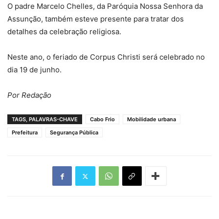
O padre Marcelo Chelles, da Paróquia Nossa Senhora da
Assunção, também esteve presente para tratar dos
detalhes da celebração religiosa.
Neste ano, o feriado de Corpus Christi será celebrado no
dia 19 de junho.
Por Redação
TAGS, PALAVRAS-CHAVE
Cabo Frio
Mobilidade urbana
Prefeitura
Segurança Pública