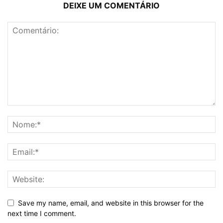
DEIXE UM COMENTÁRIO
Save my name, email, and website in this browser for the
next time I comment.