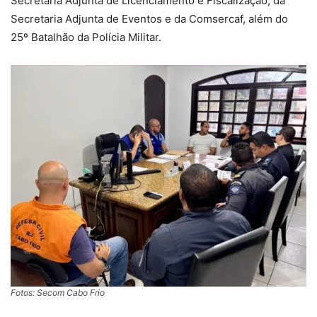
Secretaria Adjunta de Licenciamento e Fiscalização, da
Secretaria Adjunta de Eventos e da Comsercaf, além do
25º Batalhão da Polícia Militar.
Fotos: Secom Cabo Frio