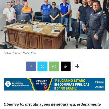
Fotos: Secom Cabo Frio
Objetivo foi discutir ações de segurança, ordenamento