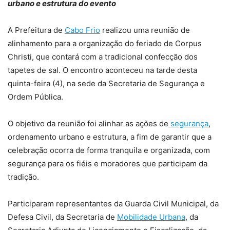
urbano e estrutura do evento
A Prefeitura de
Cabo Frio
realizou uma reunião de
alinhamento para a organização do feriado de Corpus
Christi, que contará com a tradicional confecção dos
tapetes de sal. O encontro aconteceu na tarde desta
quinta-feira (4), na sede da Secretaria de Segurança e
Ordem Pública.
O objetivo da reunião foi alinhar as ações de
segurança
,
ordenamento urbano e estrutura, a fim de garantir que a
celebração ocorra de forma tranquila e organizada, com
segurança para os fiéis e moradores que participam da
tradição.
Participaram representantes da Guarda Civil Municipal, da
Defesa Civil, da Secretaria de
Mobilidade Urbana
, da